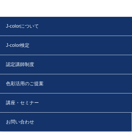
J-colorについて
J-color検定
認定講師制度
色彩活用のご提案
講座・セミナー
お問い合わせ