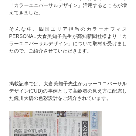
「カラーユニバーサルデザイン」活用するところが増
えてきました。
そんな中、四国エリア担当のカラーオフィス
PERSONAL 大倉美知子先生が高知新聞社様より「カ
ラーユニバーサルデザイン」について取材を受けまし
たので、ご紹介させていただきます。
掲載記事では、大倉美知子先生がカラーユニバーサル
デザイン(CUD)の事例として高齢者の見え方に配慮し
た鏡川大橋の色彩設計をご紹介されています。