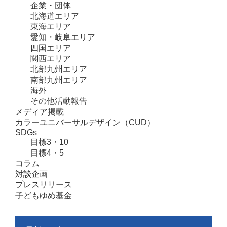
企業・団体
北海道エリア
東海エリア
愛知・岐阜エリア
四国エリア
関西エリア
北部九州エリア
南部九州エリア
海外
その他活動報告
メディア掲載
カラーユニバーサルデザイン（CUD）
SDGs
目標3・10
目標4・5
コラム
対談企画
プレスリリース
子どもゆめ基金