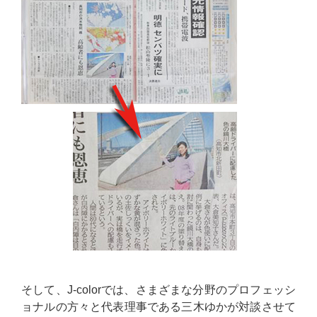
そして、J-colorでは、さまざまな分野のプロフェッシ
ョナルの方々と代表理事である三木ゆかが対談させて