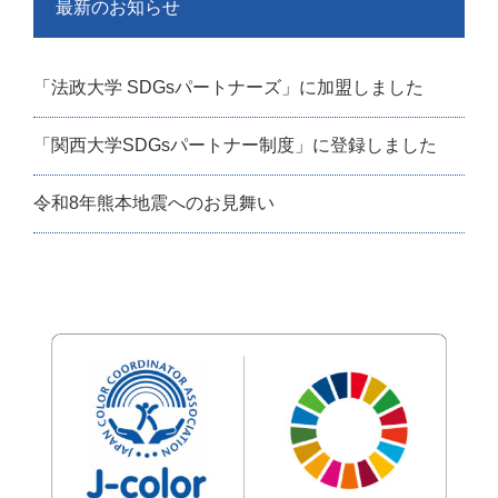
最新のお知らせ
「法政大学 SDGsパートナーズ」に加盟しました
「関西大学SDGsパートナー制度」に登録しました
令和8年熊本地震へのお見舞い