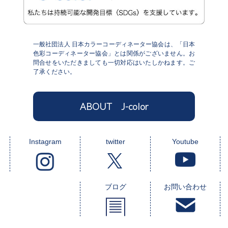
一般社団法人 日本カラーコーディネーター協会は、「日本
色彩コーディネーター協会」とは関係がございません。お
問合せをいただきましても一切対応はいたしかねます。ご
了承ください。
ABOUT J-color
Instagram
twitter
Youtube
ブログ
お問い合わせ