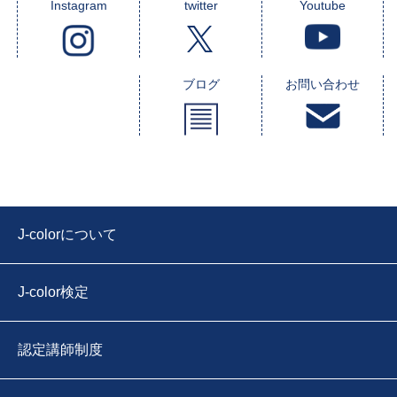
Instagram
twitter
Youtube
ブログ
お問い合わせ
J-colorについて
J-color検定
認定講師制度