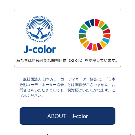
一般社団法人 日本カラーコーディネーター協会は、「日本
色彩コーディネーター協会」とは関係がございません。お
問合せをいただきましても一切対応はいたしかねます。ご
了承ください。
ABOUT J-color