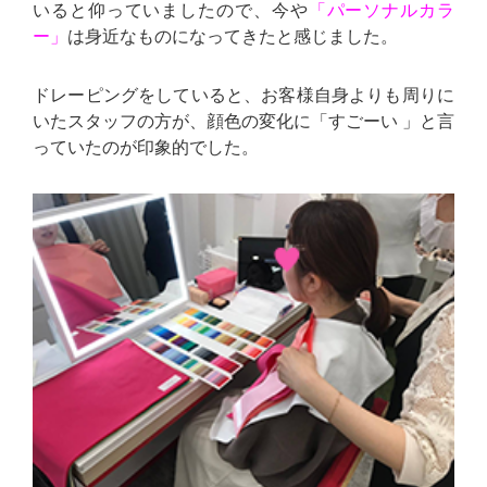
いると仰っていましたので、今や
「パーソナルカラ
ー」
は身近なものになってきたと感じました。
ドレーピングをしていると、お客様自身よりも周りに
いたスタッフの方が、顔色の変化に「すごーい 」と言
っていたのが印象的でした。