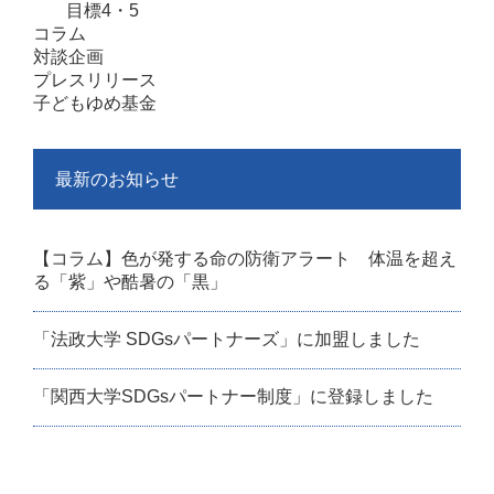
目標4・5
コラム
対談企画
プレスリリース
子どもゆめ基金
最新のお知らせ
【コラム】色が発する命の防衛アラート 体温を超え
る「紫」や酷暑の「黒」
「法政大学 SDGsパートナーズ」に加盟しました
「関西大学SDGsパートナー制度」に登録しました