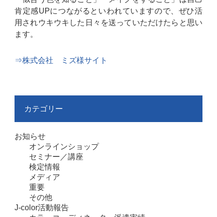
肯定感UPにつながるといわれていますので、ぜひ活
用されウキウキした日々を送っていただけたらと思い
ます。
⇒株式会社 ミズ様サイト
カテゴリー
お知らせ
オンラインショップ
セミナー／講座
検定情報
メディア
重要
その他
J-color活動報告