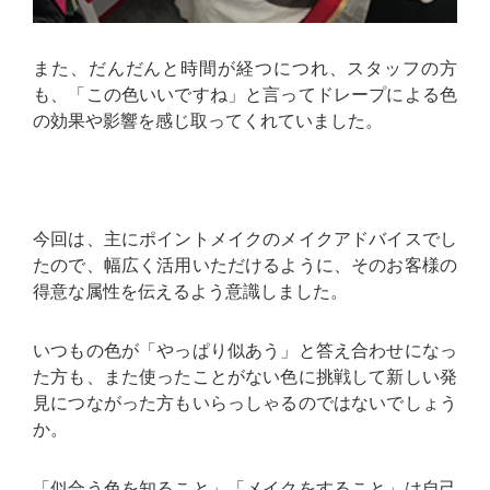
また、だんだんと時間が経つにつれ、スタッフの方
も、「この色いいですね」と言ってドレープによる色
の効果や影響を感じ取ってくれていました。
今回は、主にポイントメイクのメイクアドバイスでし
たので、幅広く活用いただけるように、そのお客様の
得意な属性を伝えるよう意識しました。
いつもの色が「やっぱり似あう」と答え合わせになっ
た方も、また使ったことがない色に挑戦して新しい発
見につながった方もいらっしゃるのではないでしょう
か。
「似合う色を知ること」「メイクをすること」は自己