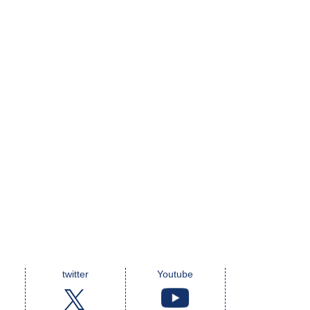
twitter
Youtube