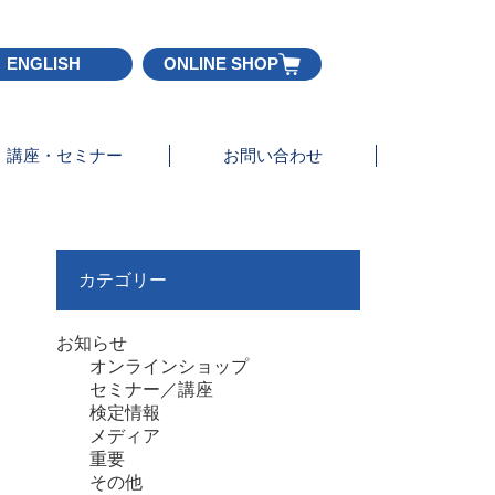
ENGLISH
ONLINE SHOP
講座・セミナー
お問い合わせ
カテゴリー
お知らせ
オンラインショップ
セミナー／講座
検定情報
メディア
重要
その他