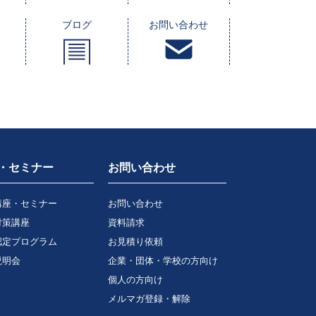
ブログ
お問い合わせ
・セミナー
お問い合わせ
講座・セミナー
お問い合わせ
対策講座
資料請求
認定プログラム
お見積り依頼
説明会
企業・団体・学校の方向け
個人の方向け
メルマガ登録・解除