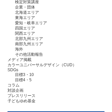
検定対策講座
企業・団体
北海道エリア
東海エリア
愛知・岐阜エリア
四国エリア
関西エリア
北部九州エリア
南部九州エリア
海外
その他活動報告
メディア掲載
カラーユニバーサルデザイン（CUD）
SDGs
目標3・10
目標4・5
コラム
対談企画
プレスリリース
子どもゆめ基金