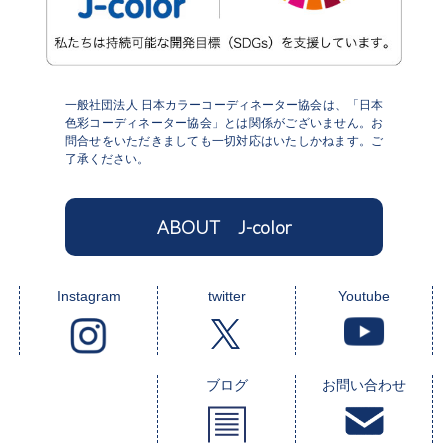
一般社団法人 日本カラーコーディネーター協会は、「日本
色彩コーディネーター協会」とは関係がございません。お
問合せをいただきましても一切対応はいたしかねます。ご
了承ください。
ABOUT J-color
Instagram
twitter
Youtube
ブログ
お問い合わせ