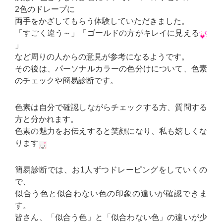
2色のドレープに
両手をかざしてもらう体験していただきました。
「すごく違う～」「ゴールドの方がキレイに見える
」
など周りの人からの意見が参考になるようです。
その後は、パーソナルカラーの色分けについて、色素
のチェックや簡易診断です。
色素は自分で確認しながらチェックする方、質問する
方と分かれます。
色素の魅力をお伝えすると笑顔になり、私も嬉しくな
ります
簡易診断では、お1人ずつドレーピングをしていくの
で、
似合う色と似合わない色の印象の違いが確認できま
す。
皆さん、「似合う色」と「似合わない色」の違いが少