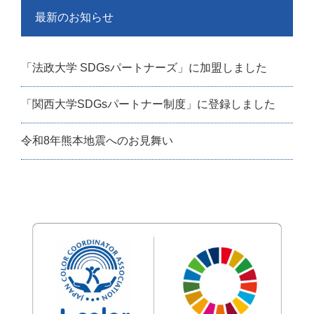
最新のお知らせ
「法政大学 SDGsパートナーズ」に加盟しました
「関西大学SDGsパートナー制度」に登録しました
令和8年熊本地震へのお見舞い