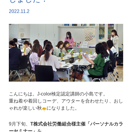
2022.11.2
こんにちは。J-color検定認定講師の小島です。
重ね着や着回しコーデ、アウターを合わせたり、おし
ゃれが楽しい秋
になりました。
9月下旬、
T株式会社労働組合様主催「パーソナルカラ
ーセミナー」
を