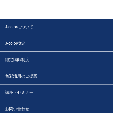
J-colorについて
J-color検定
認定講師制度
色彩活用のご提案
講座・セミナー
お問い合わせ