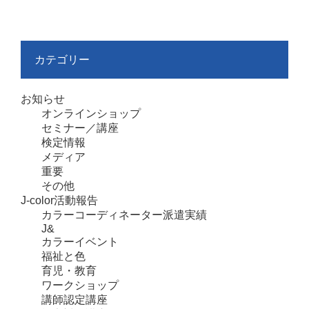
カテゴリー
お知らせ
オンラインショップ
セミナー／講座
検定情報
メディア
重要
その他
J-color活動報告
カラーコーディネーター派遣実績
J&
カラーイベント
福祉と色
育児・教育
ワークショップ
講師認定講座