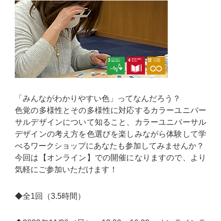
「みんながわかりやすい色」ってなんだろう？
色覚の多様性とその多様性に対応するカラーユニバー
サルデザインについて知ること、カラーユニバーサル
デザインの考え方を色選びを楽しみながら体験して学
べるワークショップにあなたも参加してみませんか？
今回は【オンライン】での開催になりますので、より
気軽にご参加いただけます！
◆全1回（3.5時間）