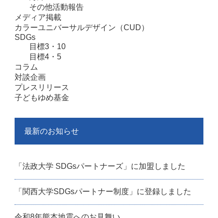
その他活動報告
メディア掲載
カラーユニバーサルデザイン（CUD）
SDGs
目標3・10
目標4・5
コラム
対談企画
プレスリリース
子どもゆめ基金
最新のお知らせ
「法政大学 SDGsパートナーズ」に加盟しました
「関西大学SDGsパートナー制度」に登録しました
令和8年熊本地震へのお見舞い