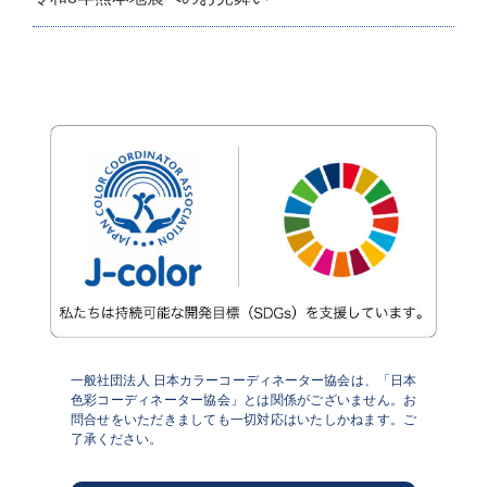
一般社団法人 日本カラーコーディネーター協会は、「日本
色彩コーディネーター協会」とは関係がございません。お
問合せをいただきましても一切対応はいたしかねます。ご
了承ください。