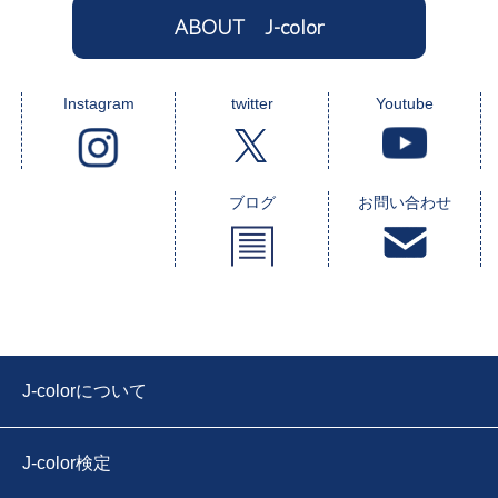
ABOUT J-color
Instagram
twitter
Youtube
ブログ
お問い合わせ
J-colorについて
J-color検定