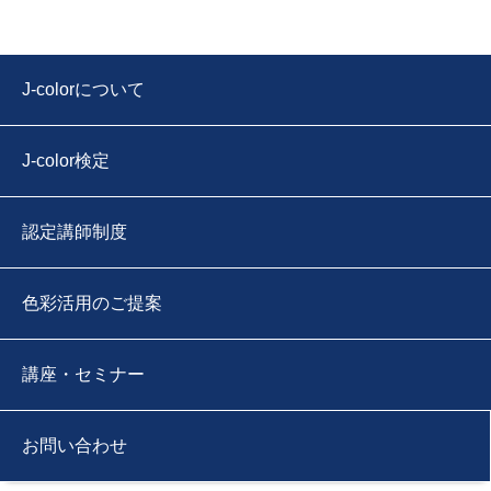
J-colorについて
J-color検定
認定講師制度
色彩活用のご提案
講座・セミナー
お問い合わせ