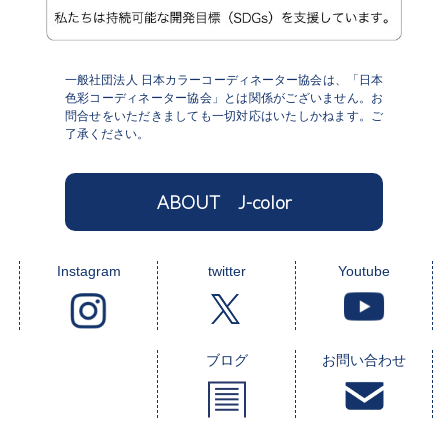
一般社団法人 日本カラーコーディネーター協会は、「日本
色彩コーディネーター協会」とは関係がございません。お
問合せをいただきましても一切対応はいたしかねます。ご
了承ください。
ABOUT J-color
Instagram
twitter
Youtube
ブログ
お問い合わせ