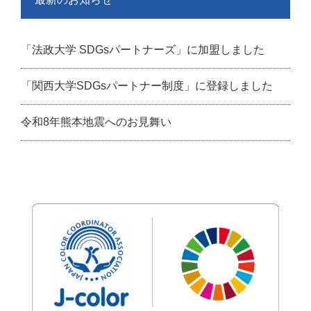
「法政大学 SDGsパートナーズ」に加盟しました
「関西大学SDGsパートナー制度」に登録しました
令和8年熊本地震へのお見舞い