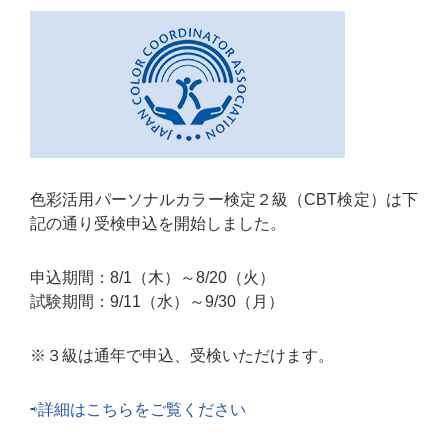
色彩活用パーソナルカラー検定２級（CBT検定）は下
記の通り受検申込を開始しました。
申込期間：8/1（木）～8/20（火）
試験期間：9/11（水）～9/30（月）
※３級は通年で申込、受検いただけます。
⇨詳細はこちらをご覧ください