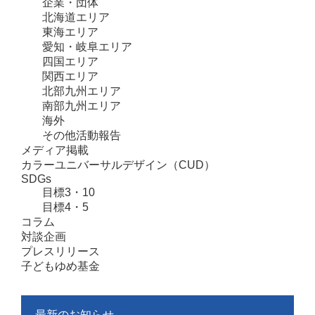
企業・団体
北海道エリア
東海エリア
愛知・岐阜エリア
四国エリア
関西エリア
北部九州エリア
南部九州エリア
海外
その他活動報告
メディア掲載
カラーユニバーサルデザイン（CUD）
SDGs
目標3・10
目標4・5
コラム
対談企画
プレスリリース
子どもゆめ基金
最新のお知らせ