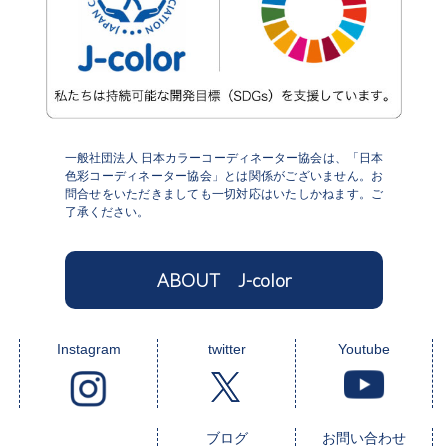
一般社団法人 日本カラーコーディネーター協会は、「日本
色彩コーディネーター協会」とは関係がございません。お
問合せをいただきましても一切対応はいたしかねます。ご
了承ください。
ABOUT J-color
Instagram
twitter
Youtube
ブログ
お問い合わせ