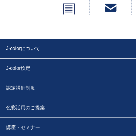
J-colorについて
J-color検定
認定講師制度
色彩活用のご提案
講座・セミナー