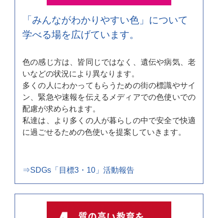
「みんながわかりやすい色」について
学べる場を広げています。
色の感じ方は、皆同じではなく、遺伝や病気、老
いなどの状況により異なります。
多くの人にわかってもらうための街の標識やサイ
ン、緊急や速報を伝えるメディアでの色使いでの
配慮が求められます。
私達は、より多くの人が暮らしの中で安全で快適
に過ごせるための色使いを提案していきます。
⇒SDGs「目標3・10」活動報告