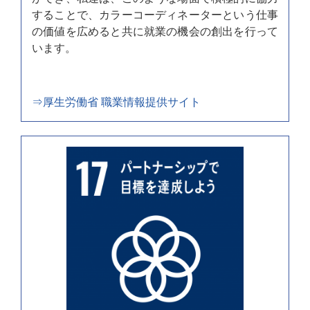
することで、カラーコーディネーターという仕事
の価値を広めると共に就業の機会の創出を行って
います。
⇒厚生労働省 職業情報提供サイト