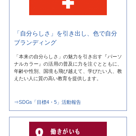
「自分らしさ」を引き出し、色で自分
ブランディング
「本来の自分らしさ」の魅力を引き出す『パーソ
ナルカラー』の活用の普及に力を注ぐとともに、
年齢や性別、国境も飛び越えて、学びたい人、教
えたい人に質の高い教育を提供します。
⇒SDGs「目標4・5」活動報告