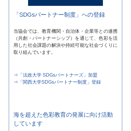
「SDGsパートナー制度」への登録
当協会では、教育機関・自治体・企業等との連携
（共創・パートナーシップ）を通じて、色彩を活
用した社会課題の解決や持続可能な社会づくりに
取り組んでいます。
⇒「法政大学 SDGsパートナーズ」加盟
⇒「関西大学SDGsパートナー制度」登録
海を超えた色彩教育の発展に向け活動
しています