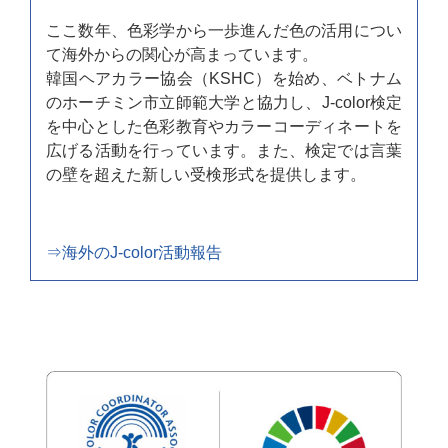
ここ数年、色彩学から一歩進んだ色の活用につい
て海外からの関心が高まっています。
韓国ヘアカラー協会（KSHC）を始め、ベトナム
のホーチミン市立師範大学と協力し、J-color検定
を中心とした色彩教育やカラーコーディネートを
広げる活動を行っています。また、検定では言葉
の壁を超えた新しい受検形式を提供します。
⇒海外のJ-color活動報告