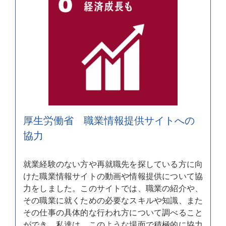
厚生労働省 職業情報提供サイトへの
協力
就業経験のない方や再就職先を探している方に向
けた職業情報サイトの動画や情報提供について協
力をしました。このサイトでは、職業の紹介や、
その職業に就くための必要なスキルや知識、また
その仕事の具体的な行われ方について調べること
ができ、私達は、このような場面で積極的に協力