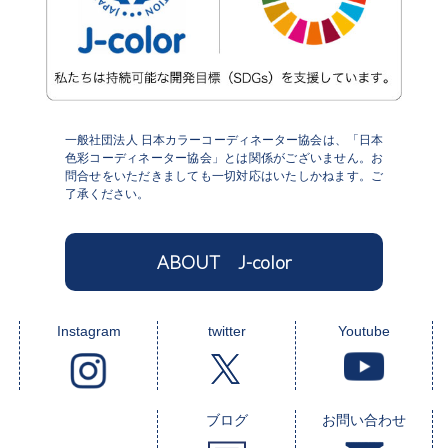
一般社団法人 日本カラーコーディネーター協会は、「日本
色彩コーディネーター協会」とは関係がございません。お
問合せをいただきましても一切対応はいたしかねます。ご
了承ください。
ABOUT J-color
Instagram
twitter
Youtube
ブログ
お問い合わせ