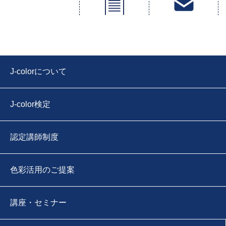
J-colorについて
J-color検定
認定講師制度
色彩活用のご提案
講座・セミナー