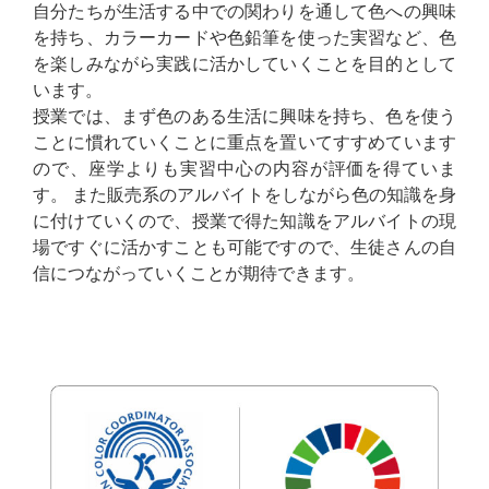
自分たちが生活する中での関わりを通して色への興味
を持ち、カラーカードや色鉛筆を使った実習など、色
を楽しみながら実践に活かしていくことを目的として
います。
授業では、まず色のある生活に興味を持ち、色を使う
ことに慣れていくことに重点を置いてすすめています
ので、座学よりも実習中心の内容が評価を得ていま
す。 また販売系のアルバイトをしながら色の知識を身
に付けていくので、授業で得た知識をアルバイトの現
場ですぐに活かすことも可能ですので、生徒さんの自
信につながっていくことが期待できます。