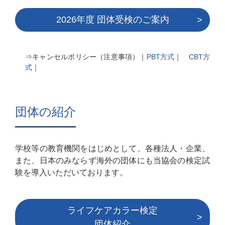
2026年度 団体受検のご案内
⇒キャンセルポリシー（注意事項）｜
PBT方式
｜
CBT方
式
｜
団体の紹介
学校等の教育機関をはじめとして、各種法⼈・企業、
また、⽇本のみならず海外の団体にも当協会の検定試
験を導⼊いただいております。
ライフケアカラー検定
団体紹介