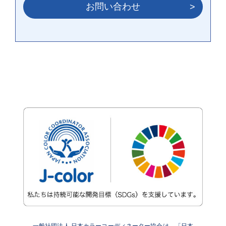
お問い合わせ
一般社団法人 日本カラーコーディネーター協会は、「日本