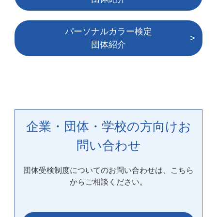
パーソナルカラー検定
団体紹介
企業・団体・学校の方向けお
問い合わせ
団体受検制度についてのお問い合わせは、こちら
からご相談ください。