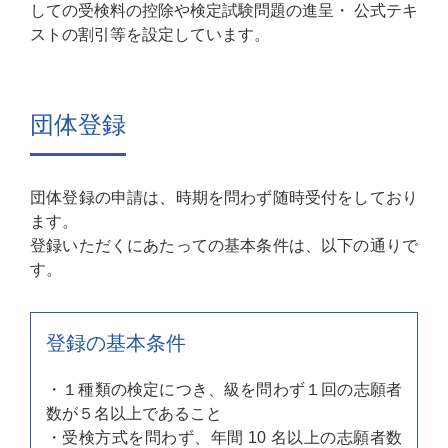
しての受検料の控除や検定試験問題の進呈・ 公式テキ
ストの割引等を設定しています。
団体登録
団体登録の申請は、時期を問わず随時受付をしており
ます。
登録いただくにあたっての基本条件は、以下の通りで
す。
登録の基本条件
・１種類の検定につき、級を問わず１回の志願者
数が５名以上であること
・受検⽅式を問わず、年間 10 名以上の志願者数