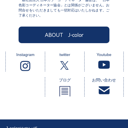
色彩コーディネーター協会」とは関係がございません。お
問合せをいただきましても一切対応はいたしかねます。ご
了承ください。
ABOUT J-color
Instagram
twitter
Youtube
ブログ
お問い合わせ