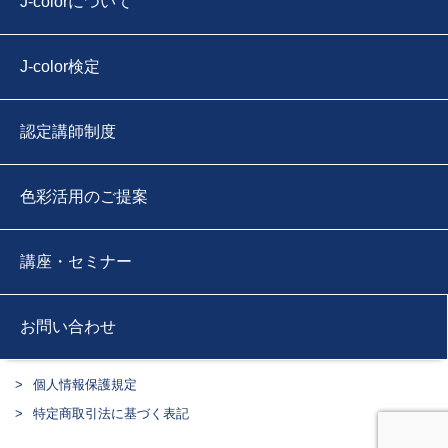
J-colorについて
J-color検定
認定講師制度
色彩活用のご提案
講座・セミナー
お問い合わせ
個人情報保護規定
特定商取引法に基づく表記