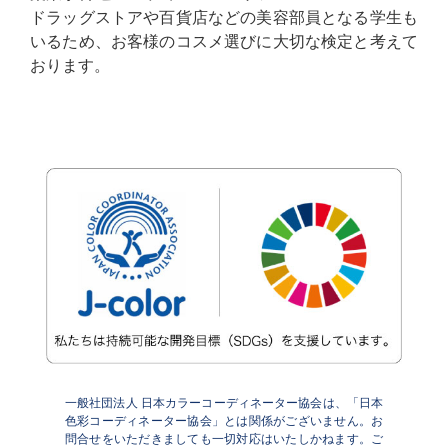
ドラッグストアや百貨店などの美容部員となる学生も
いるため、お客様のコスメ選びに大切な検定と考えて
おります。
一般社団法人 日本カラーコーディネーター協会は、「日本
色彩コーディネーター協会」とは関係がございません。お
問合せをいただきましても一切対応はいたしかねます。ご