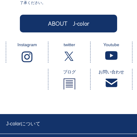
了承ください。
ABOUT J-color
Instagram
twitter
Youtube
ブログ
お問い合わせ
J-colorについて