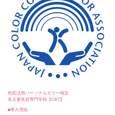
色彩活用パーソナルカラー検定
名古屋美容専門学校【CBT】
■導入理由