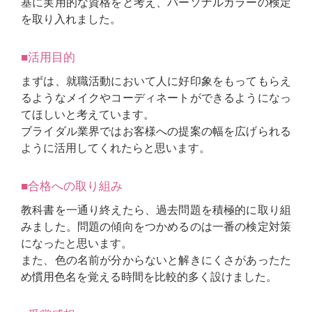
基に実用的な資格をと考え、パーソナルカラーの検定
を取り入れました。
■活用目的
まずは、就職活動において人に好印象をもってもらえ
るようなメイクやコーディネートができるようになっ
てほしいと考えています。
ブライダル業界ではお客様への提案の幅を広げられる
ように活用してくれたらと思います。
■合格への取り組み
教科書を一通り終えたら、過去問題を積極的に取り組
みました。問題の傾向をつかめるのは一番の検定対策
になったと思います。
また、色の名前が分からないと解きにくさがあったた
め慣用色名を覚える時間を比較的多く設けました。