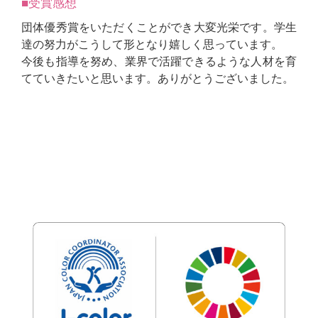
■受賞感想
団体優秀賞をいただくことができ大変光栄です。学生
達の努力がこうして形となり嬉しく思っています。
今後も指導を努め、業界で活躍できるような人材を育
てていきたいと思います。ありがとうございました。