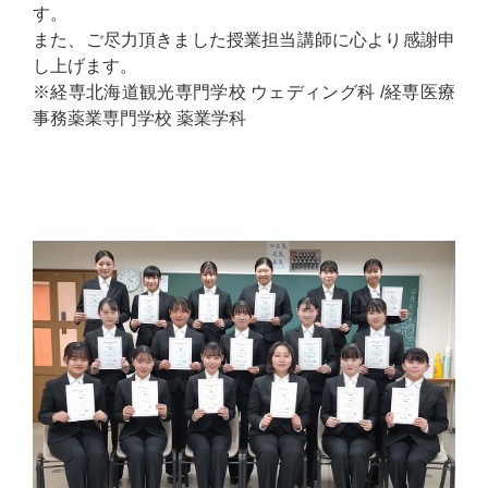
す。
また、ご尽力頂きました授業担当講師に心より感謝申
し上げます。
※経専北海道観光専門学校 ウェディング科 /経専医療
事務薬業専門学校 薬業学科