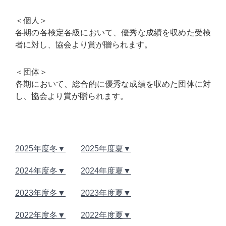
＜個人＞
各期の各検定各級において、優秀な成績を収めた受検
者に対し、協会より賞が贈られます。
＜団体＞
各期において、総合的に優秀な成績を収めた団体に対
し、協会より賞が贈られます。
2025年度冬
2025年度夏
2024年度冬
2024年度夏
2023年度冬
2023年度夏
2022年度冬
2022年度夏