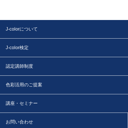
J-colorについて
J-color検定
認定講師制度
色彩活用のご提案
講座・セミナー
お問い合わせ