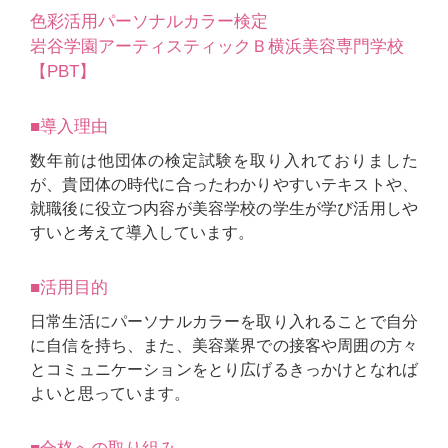
色彩活用パーソナルカラー検定
岩谷学園アーティスティックＢ横浜美容専門学校
【PBT】
■導入理由
数年前は他団体の検定試験を取り入れておりました
が、貴団体の時代に合ったわかりやすいテキストや、
就職後に役立つ内容が美容学校の学生が学び活用しや
すいと考えて導入しています。
■活用目的
日常生活にパーソナルカラーを取り入れることで自分
に自信を持ち、また、美容業界での接客や周囲の方々
とコミュニケーションをとり広げるきっかけとなれば
よいと思っています。