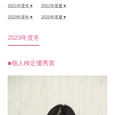
2021年度冬
2021年度夏
2020年度冬
2020年度夏
2023年度冬
■個人検定優秀賞