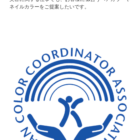
ネイルカラーをご提案したいです。