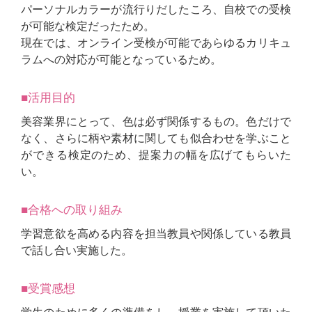
パーソナルカラーが流行りだしたころ、自校での受検
が可能な検定だったため。
現在では、オンライン受検が可能であらゆるカリキュ
ラムへの対応が可能となっているため。
■活用目的
美容業界にとって、色は必ず関係するもの。色だけで
なく、さらに柄や素材に関しても似合わせを学ぶこと
ができる検定のため、提案力の幅を広げてもらいた
い。
■合格への取り組み
学習意欲を高める内容を担当教員や関係している教員
で話し合い実施した。
■受賞感想