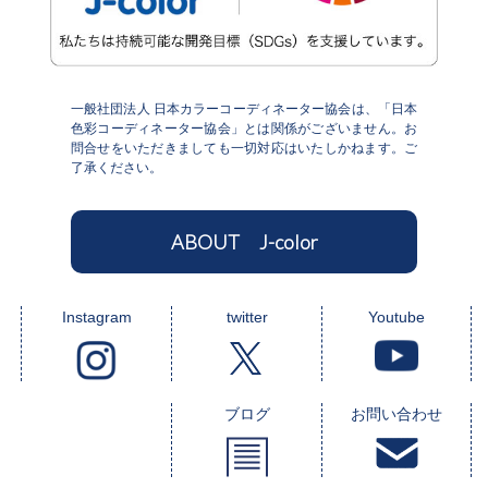
一般社団法人 日本カラーコーディネーター協会は、「日本
色彩コーディネーター協会」とは関係がございません。お
問合せをいただきましても一切対応はいたしかねます。ご
了承ください。
ABOUT J-color
Instagram
twitter
Youtube
ブログ
お問い合わせ