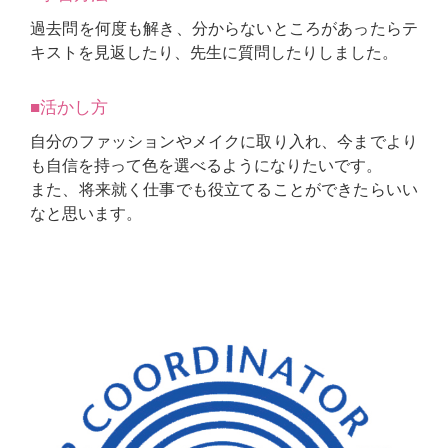
過去問を何度も解き、分からないところがあったらテ
キストを見返したり、先生に質問したりしました。
■活かし方
自分のファッションやメイクに取り入れ、今までより
も自信を持って色を選べるようになりたいです。
また、将来就く仕事でも役立てることができたらいい
なと思います。