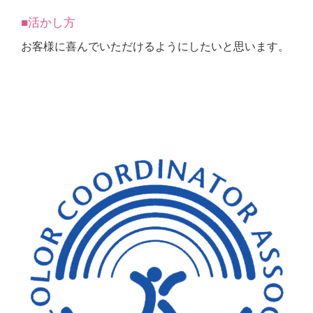
■活かし方
お客様に喜んでいただけるようにしたいと思います。