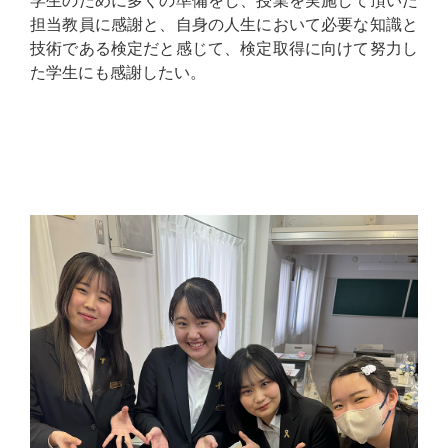
学生のために多くの準備をし、授業を実施して頂いた
担当教員に感謝と、自身の人生において必要な知識と
技術である検定だと感じて、検定取得に向けて努力し
た学生にも感謝したい。