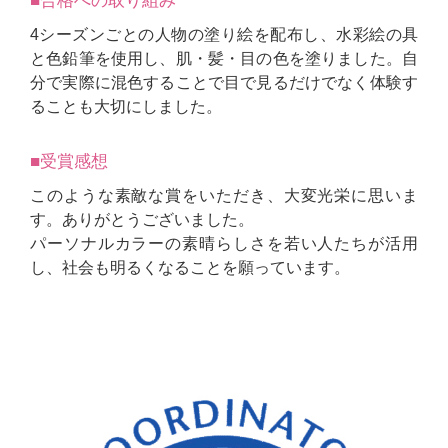
■合格への取り組み
4シーズンごとの人物の塗り絵を配布し、水彩絵の具
と色鉛筆を使用し、肌・髪・目の色を塗りました。自
分で実際に混色することで目で見るだけでなく体験す
ることも大切にしました。
■受賞感想
このような素敵な賞をいただき、大変光栄に思いま
す。ありがとうございました。
パーソナルカラーの素晴らしさを若い人たちが活用
し、社会も明るくなることを願っています。