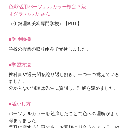
色彩活用パーソナルカラー検定３級
オグラ ハルカ さん
（伊勢理容美容専門学校）【PBT】
■受検動機
学校の授業の取り組みで受検しました。
■学習方法
教科書や過去問を繰り返し解き、一つ一つ覚えていき
ました。
分からない問題は先生に質問し、理解を深めました。
■活かし方
パーソナルカラーを勉強したことで色への理解がより
深まりました。
美容に関する仕事でも、お客様に似合うヘアカラーや