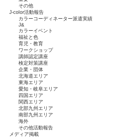
その他
J-color活動報告
カラーコーディネーター派遣実績
J&
カラーイベント
福祉と色
育児・教育
ワークショップ
講師認定講座
検定対策講座
企業・団体
北海道エリア
東海エリア
愛知・岐阜エリア
四国エリア
関西エリア
北部九州エリア
南部九州エリア
海外
その他活動報告
メディア掲載