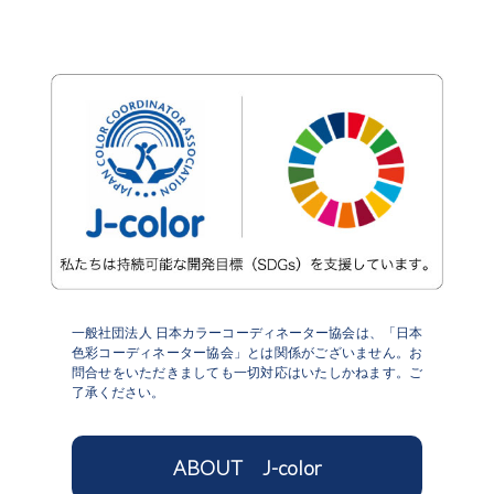
一般社団法人 日本カラーコーディネーター協会は、「日本
色彩コーディネーター協会」とは関係がございません。お
問合せをいただきましても一切対応はいたしかねます。ご
了承ください。
ABOUT J-color