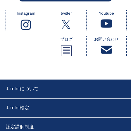
Instagram
twitter
Youtube
ブログ
お問い合わせ
J-colorについて
J-color検定
認定講師制度