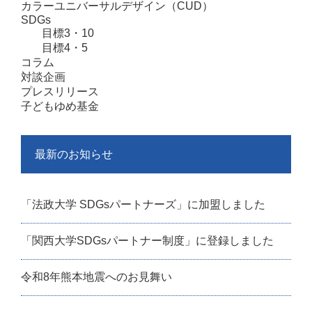
カラーユニバーサルデザイン（CUD）
SDGs
目標3・10
目標4・5
コラム
対談企画
プレスリリース
子どもゆめ基金
最新のお知らせ
「法政大学 SDGsパートナーズ」に加盟しました
「関西大学SDGsパートナー制度」に登録しました
令和8年熊本地震へのお見舞い