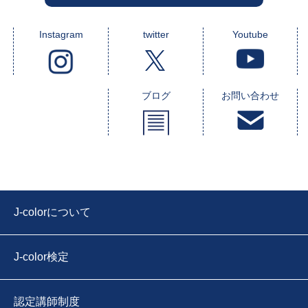
Instagram
twitter
Youtube
ブログ
お問い合わせ
J-colorについて
J-color検定
認定講師制度