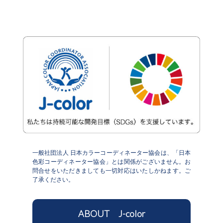
一般社団法人 日本カラーコーディネーター協会は、「日本
色彩コーディネーター協会」とは関係がございません。お
問合せをいただきましても一切対応はいたしかねます。ご
了承ください。
ABOUT J-color