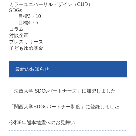
カラーユニバーサルデザイン（CUD）
SDGs
目標3・10
目標4・5
コラム
対談企画
プレスリリース
子どもゆめ基金
最新のお知らせ
「法政大学 SDGsパートナーズ」に加盟しました
「関西大学SDGsパートナー制度」に登録しました
令和8年熊本地震へのお見舞い