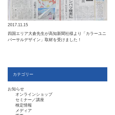
2017.11.15
四国エリア大倉先生が高知新聞社様より「カラーユニ
バーサルデザイン」取材を受けました！
カテゴリー
お知らせ
オンラインショップ
セミナー／講座
検定情報
メディア