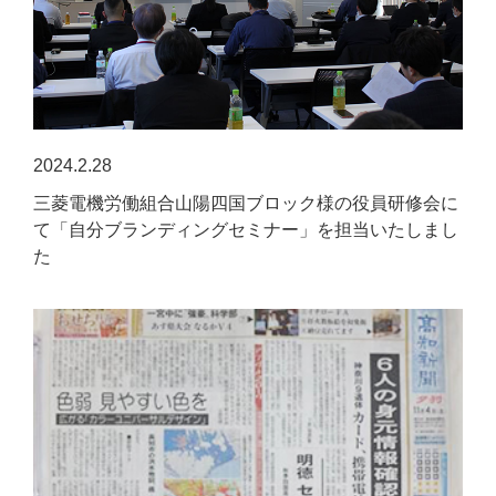
2024.2.28
三菱電機労働組合山陽四国ブロック様の役員研修会に
て「自分ブランディングセミナー」を担当いたしまし
た