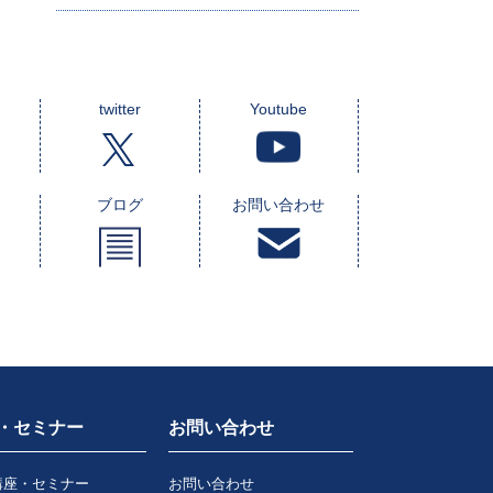
twitter
Youtube
ブログ
お問い合わせ
・セミナー
お問い合わせ
講座・セミナー
お問い合わせ