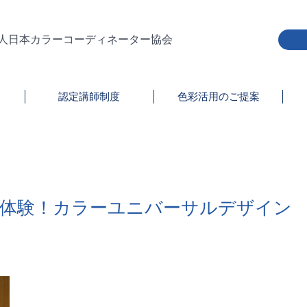
人日本カラーコーディネーター協会
認定講師制度
色彩活用のご提案
体験！カラーユニバーサルデザイン