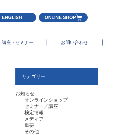
ENGLISH
ONLINE SHOP
講座・セミナー
お問い合わせ
カテゴリー
お知らせ
オンラインショップ
セミナー／講座
検定情報
メディア
重要
その他