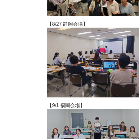
【8/27 静岡会場】
【9/1 福岡会場】