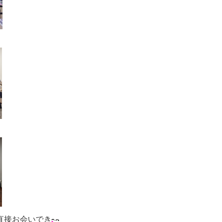
直接お会いでき