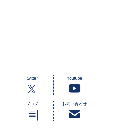
twitter
Youtube
ブログ
お問い合わせ