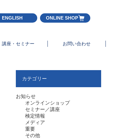
ENGLISH
ONLINE SHOP
講座・セミナー
お問い合わせ
カテゴリー
お知らせ
オンラインショップ
セミナー／講座
検定情報
メディア
重要
その他