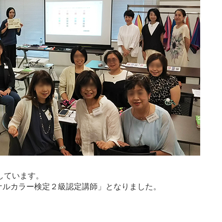
生しています。
ソナルカラー検定２級認定講師」となりました。