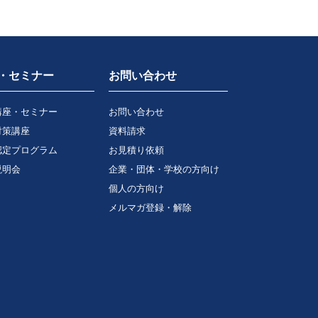
・セミナー
お問い合わせ
講座・セミナー
お問い合わせ
対策講座
資料請求
認定プログラム
お見積り依頼
説明会
企業・団体・学校の方向け
個人の方向け
メルマガ登録・解除