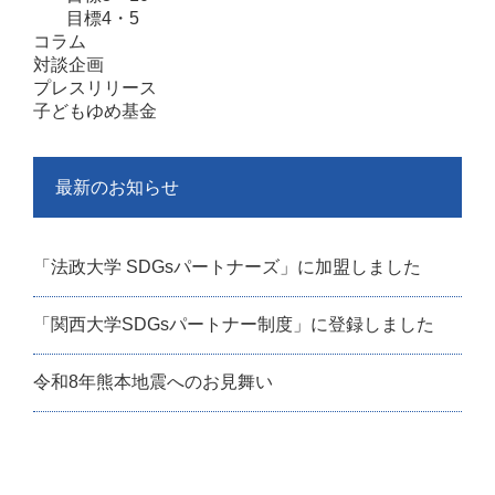
目標4・5
コラム
対談企画
プレスリリース
子どもゆめ基金
最新のお知らせ
「法政大学 SDGsパートナーズ」に加盟しました
「関西大学SDGsパートナー制度」に登録しました
令和8年熊本地震へのお見舞い