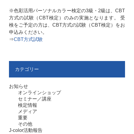
※色彩活用パーソナルカラー検定の3級・2級は、CBT
方式の試験（CBT検定）のみの実施となります。 受
検をご予定の方は、CBT方式の試験（CBT検定）をお
申込みください。
⇒
CBT方式試験
カテゴリー
お知らせ
オンラインショップ
セミナー／講座
検定情報
メディア
重要
その他
J-color活動報告