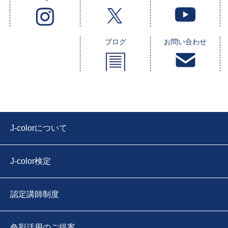
ブログ
お問い合わせ
J-colorについて
J-color検定
認定講師制度
色彩活用のご提案