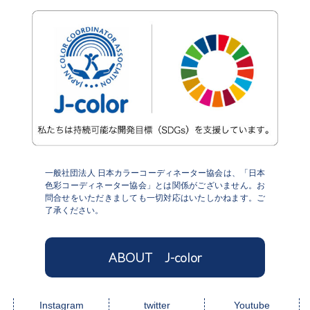
一般社団法人 日本カラーコーディネーター協会は、「日本
色彩コーディネーター協会」とは関係がございません。お
問合せをいただきましても一切対応はいたしかねます。ご
了承ください。
ABOUT J-color
Instagram
twitter
Youtube