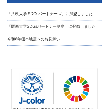
「法政大学 SDGsパートナーズ」に加盟しました
「関西大学SDGsパートナー制度」に登録しました
令和8年熊本地震へのお見舞い