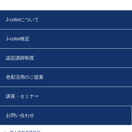
J-colorについて
J-color検定
認定講師制度
色彩活用のご提案
講座・セミナー
お問い合わせ