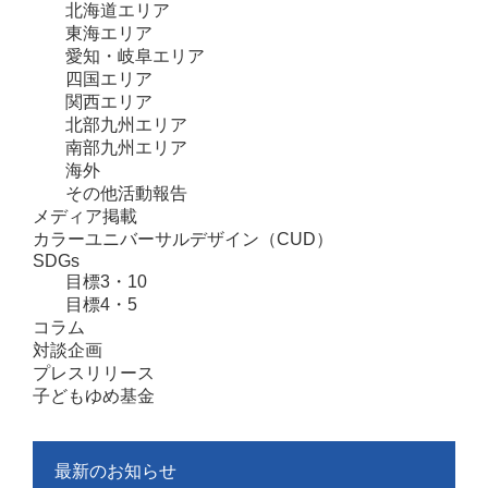
北海道エリア
東海エリア
愛知・岐阜エリア
四国エリア
関西エリア
北部九州エリア
南部九州エリア
海外
その他活動報告
メディア掲載
カラーユニバーサルデザイン（CUD）
SDGs
目標3・10
目標4・5
コラム
対談企画
プレスリリース
子どもゆめ基金
最新のお知らせ