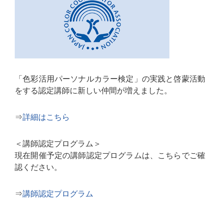
「色彩活用パーソナルカラー検定」の実践と啓蒙活動
をする認定講師に新しい仲間が増えました。
⇒
詳細はこちら
＜講師認定プログラム＞
現在開催予定の講師認定プログラムは、こちらでご確
認ください。
⇒
講師認定プログラム