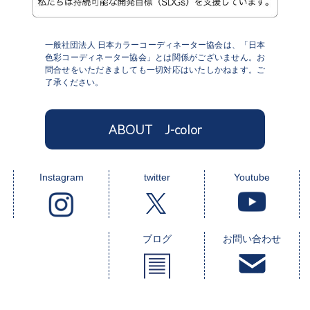
一般社団法人 日本カラーコーディネーター協会は、「日本
色彩コーディネーター協会」とは関係がございません。お
問合せをいただきましても一切対応はいたしかねます。ご
了承ください。
ABOUT J-color
Instagram
twitter
Youtube
ブログ
お問い合わせ