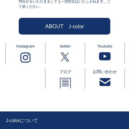
問合せをいただきましても一切対応はいたしかねます。ご
了承ください。
ABOUT J-color
Instagram
twitter
Youtube
ブログ
お問い合わせ
J-colorについて