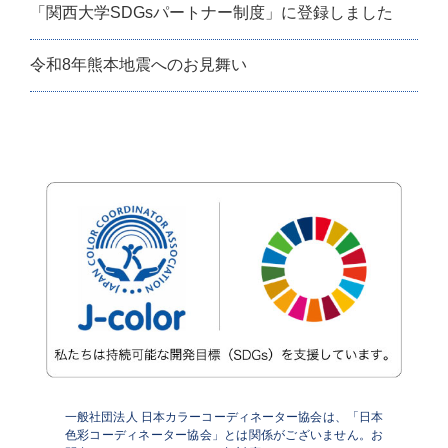
「関西大学SDGsパートナー制度」に登録しました
令和8年熊本地震へのお見舞い
一般社団法人 日本カラーコーディネーター協会は、「日本
色彩コーディネーター協会」とは関係がございません。お