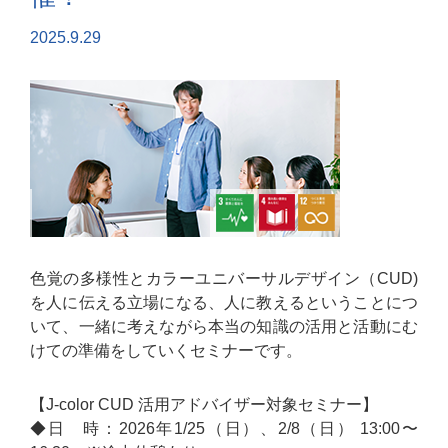
2025.9.29
色覚の多様性とカラーユニバーサルデザイン（CUD)
を人に伝える立場になる、人に教えるということにつ
いて、一緒に考えながら本当の知識の活用と活動にむ
けての準備をしていくセミナーです。
【J-color CUD 活用アドバイザー対象セミナー】
◆日 時：2026年1/25（日）、2/8（日） 13:00〜