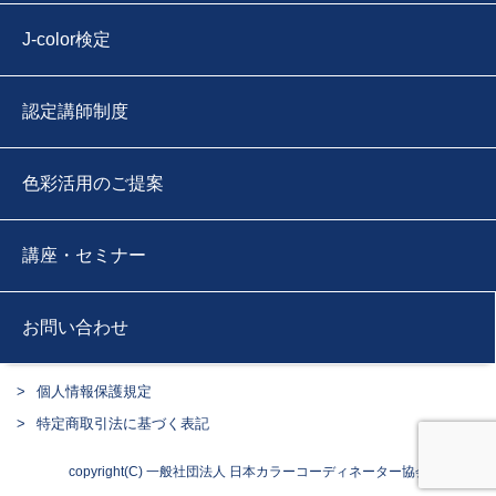
J-color検定
認定講師制度
色彩活用のご提案
講座・セミナー
お問い合わせ
個人情報保護規定
特定商取引法に基づく表記
copyright(C) 一般社団法人 日本カラーコーディネーター協会