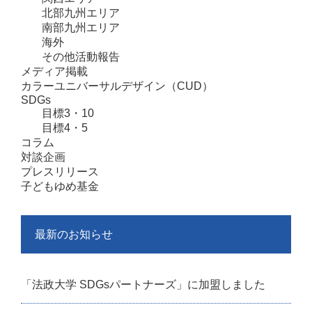
北部九州エリア
南部九州エリア
海外
その他活動報告
メディア掲載
カラーユニバーサルデザイン（CUD）
SDGs
目標3・10
目標4・5
コラム
対談企画
プレスリリース
子どもゆめ基金
最新のお知らせ
「法政大学 SDGsパートナーズ」に加盟しました