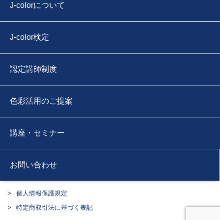
J-colorについて
J-color検定
認定講師制度
色彩活用のご提案
講座・セミナー
お問い合わせ
個人情報保護規定
特定商取引法に基づく表記