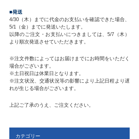
■発送
4/30（木）までに代金のお支払いを確認できた場合、
5/1（金）までに発送いたします。
以降のご注文・お支払いにつきましては、5/7（木）
より順次発送させていただきます。
※注文件数によってはお届けまでにお時間をいただく
場合がございます。
※土日祝日は休業日となります。
※注文状況、交通状況等の影響により上記日程より遅
れが生じる場合がございます。
上記ご了承のうえ、ご注文ください。
カテゴリー