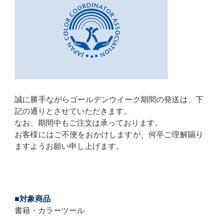
誠に勝手ながらゴールデンウイーク期間の発送は、下
記の通りとさせていただきます。
なお、期間中もご注文は承っております。
お客様にはご不便をおかけしますが、何卒ご理解賜り
ますようお願い申し上げます。
■対象商品
書籍・カラーツール