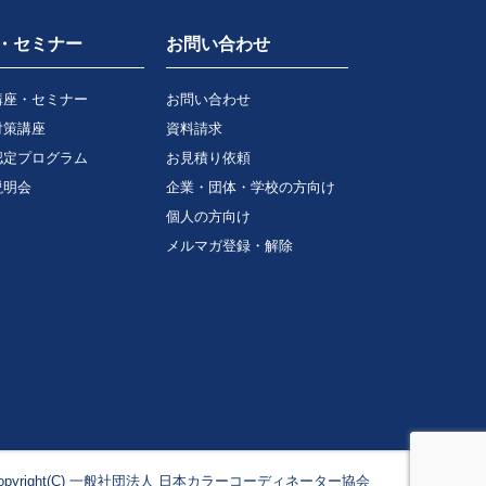
・セミナー
お問い合わせ
講座・セミナー
お問い合わせ
対策講座
資料請求
認定プログラム
お見積り依頼
説明会
企業・団体・学校の方向け
個人の方向け
メルマガ登録・解除
copyright(C) 一般社団法人 日本カラーコーディネーター協会