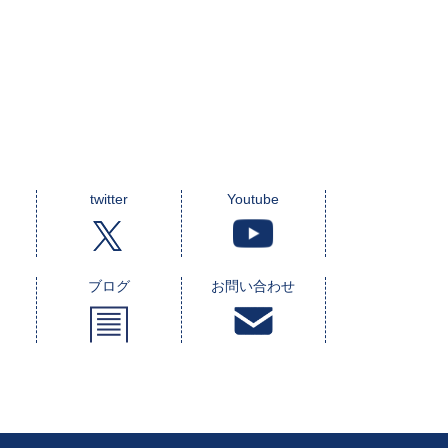
twitter
Youtube
ブログ
お問い合わせ