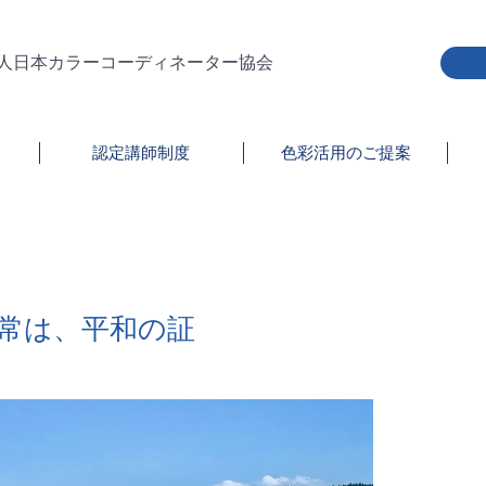
人日本カラーコーディネーター協会
認定講師制度
色彩活用のご提案
常は、平和の証