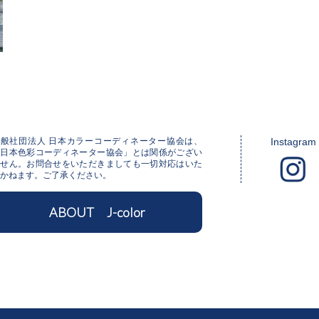
一般社団法人 日本カラーコーディネーター協会は、
Instagram
「日本色彩コーディネーター協会」とは関係がござい
ません。お問合せをいただきましても一切対応はいた
かねます。ご了承ください。
ABOUT J-color