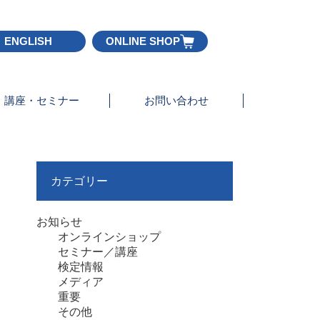
ENGLISH
ONLINE SHOP
講座・セミナー
お問い合わせ
カテゴリー
お知らせ
オンラインショップ
セミナー／講座
検定情報
メディア
重要
その他