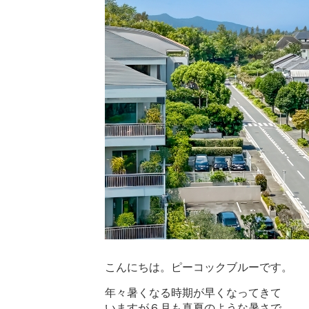
こんにちは。ピーコックブルーです。
年々暑くなる時期が早くなってきて
いますが６月も真夏のような暑さで