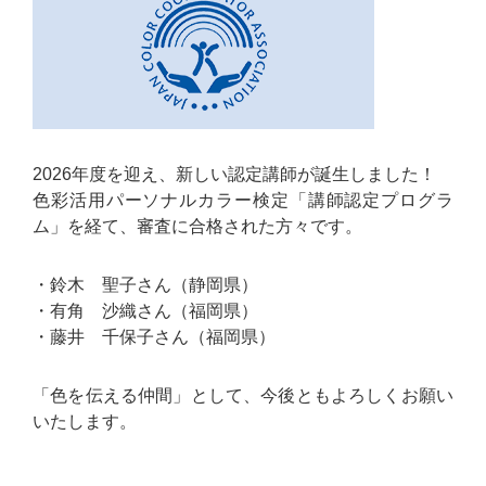
2026年度を迎え、新しい認定講師が誕生しました！
色彩活用パーソナルカラー検定「講師認定プログラ
ム」を経て、審査に合格された方々です。
・鈴木 聖子さん（静岡県）
・有角 沙織さん（福岡県）
・藤井 千保子さん（福岡県）
「色を伝える仲間」として、今後ともよろしくお願い
いたします。