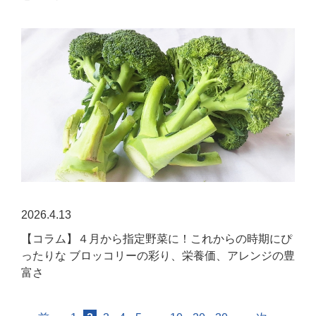
2026.4.13
【コラム】４月から指定野菜に！これからの時期にぴ
ったりな ブロッコリーの彩り、栄養価、アレンジの豊
富さ