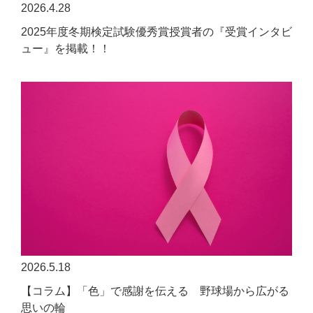
2026.4.28
2025年度冬期検定試験優秀賞授賞者の『受賞インタビ
ュー』を掲載！！
2026.5.18
【コラム】「色」で感謝を伝える 野球場から広がる
思いの輪