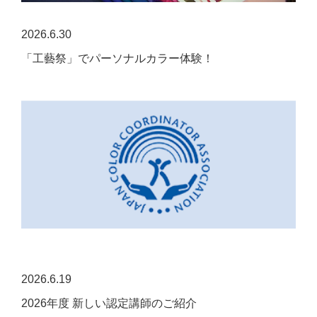
2026.6.30
「工藝祭」でパーソナルカラー体験！
2026.6.19
2026年度 新しい認定講師のご紹介