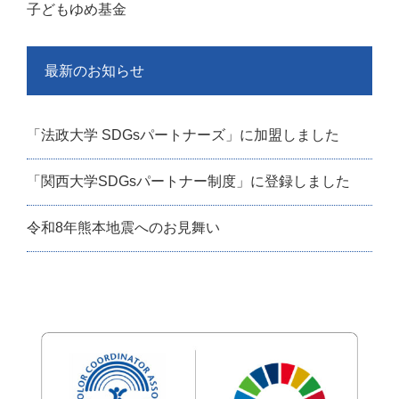
子どもゆめ基金
最新のお知らせ
「法政大学 SDGsパートナーズ」に加盟しました
「関西大学SDGsパートナー制度」に登録しました
令和8年熊本地震へのお見舞い