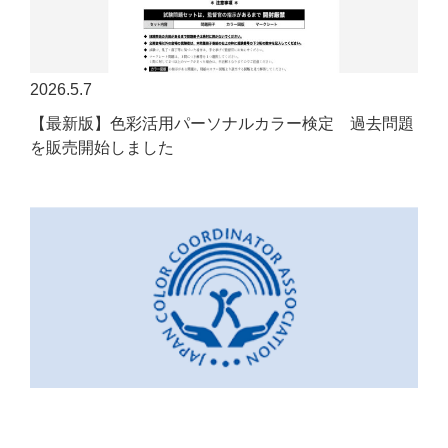
2026.5.7
【最新版】色彩活用パーソナルカラー検定 過去問題
を販売開始しました