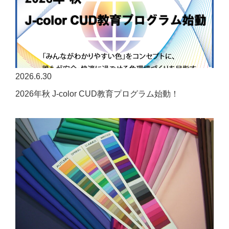
2026.6.30
2026年秋 J-color CUD教育プログラム始動！