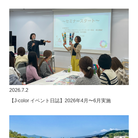
2026.7.2
【J-color イベント日誌】2026年4月〜6月実施