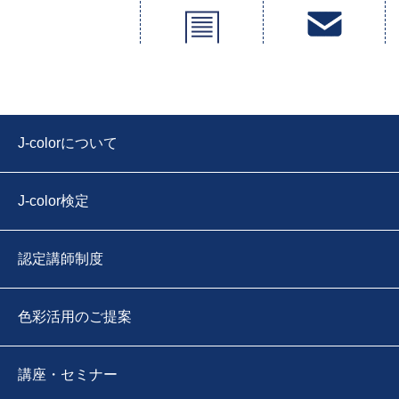
J-colorについて
J-color検定
認定講師制度
色彩活用のご提案
講座・セミナー