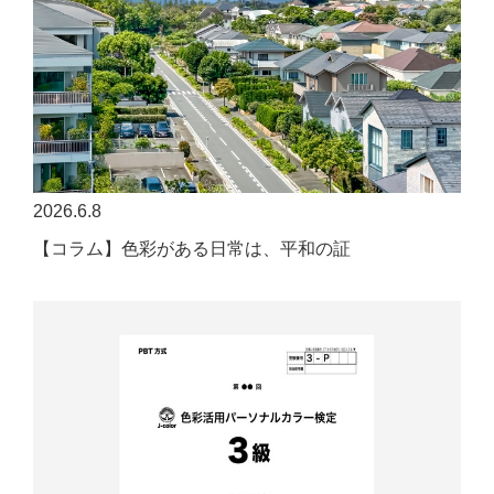
2026.6.8
【コラム】色彩がある日常は、平和の証