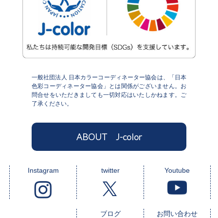
一般社団法人 日本カラーコーディネーター協会は、「日本
色彩コーディネーター協会」とは関係がございません。お
問合せをいただきましても一切対応はいたしかねます。ご
了承ください。
ABOUT J-color
Instagram
twitter
Youtube
ブログ
お問い合わせ