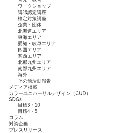
ワークショップ
講師認定講座
検定対策講座
企業・団体
北海道エリア
東海エリア
愛知・岐阜エリア
四国エリア
関西エリア
北部九州エリア
南部九州エリア
海外
その他活動報告
メディア掲載
カラーユニバーサルデザイン（CUD）
SDGs
目標3・10
目標4・5
コラム
対談企画
プレスリリース