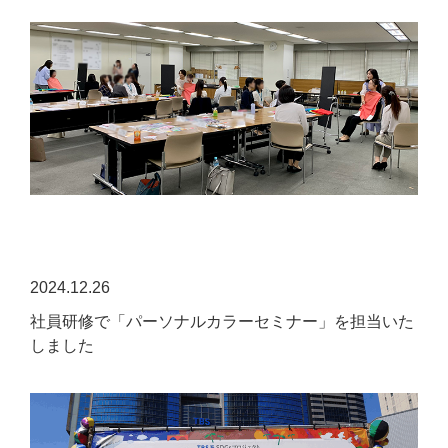
2024.12.26
社員研修で「パーソナルカラーセミナー」を担当いた
しました