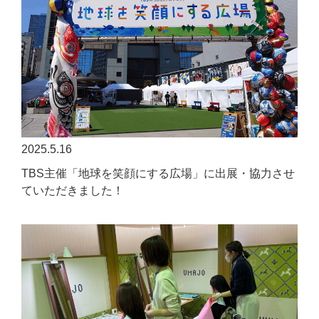
2025.5.16
TBS主催「地球を笑顔にする広場」に出展・協力させ
ていただきました！