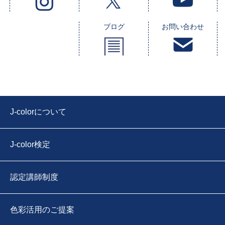
ブログ
お問い合わせ
J-colorについて
J-color検定
認定講師制度
色彩活用のご提案