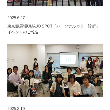
2025.6.27
東京競馬場UMAJO SPOT「パーソナルカラー診断」
イベントのご報告
2025.3.19