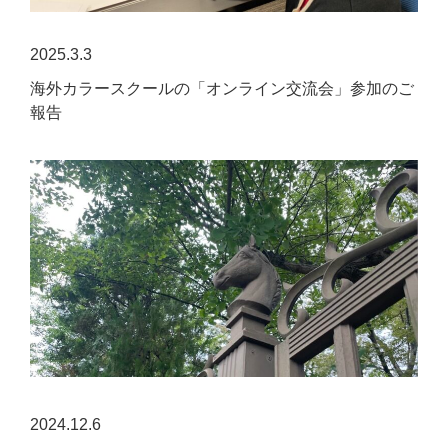
2025.3.3
海外カラースクールの「オンライン交流会」参加のご
報告
2024.12.6