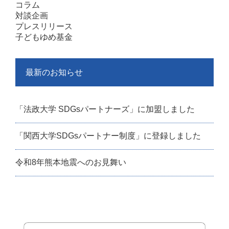
コラム
対談企画
プレスリリース
子どもゆめ基金
最新のお知らせ
「法政大学 SDGsパートナーズ」に加盟しました
「関西大学SDGsパートナー制度」に登録しました
令和8年熊本地震へのお見舞い