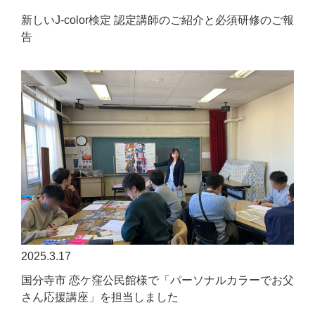
新しいJ-color検定 認定講師のご紹介と必須研修のご報
告
2025.3.17
国分寺市 恋ケ窪公民館様で「パーソナルカラーでお父
さん応援講座」を担当しました