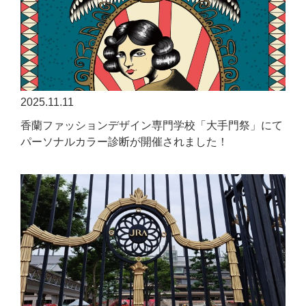
2025.11.11
香蘭ファッションデザイン専門学校「大手門祭」にて
パーソナルカラー診断が開催されました！