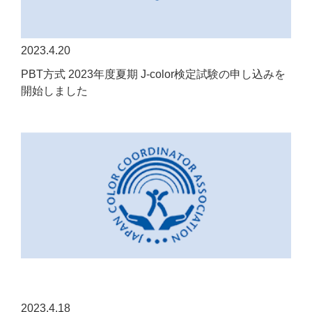
2023.4.20
PBT方式 2023年度夏期 J-color検定試験の申し込みを
開始しました
2023.4.18