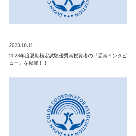
2023.10.11
2023年度夏期検定試験優秀賞授賞者の『受賞インタビ
ュー』を掲載！！