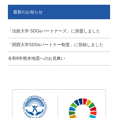
最新のお知らせ
「法政大学 SDGsパートナーズ」に加盟しました
「関西大学SDGsパートナー制度」に登録しました
令和8年熊本地震へのお見舞い