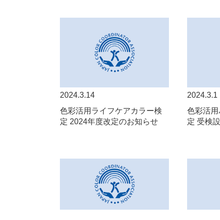
2024.3.14
2024.3.1
色彩活用ライフケアカラー検
⾊彩活⽤
定 2024年度改定のお知らせ
定 受検