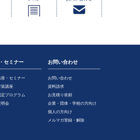
・セミナー
お問い合わせ
講座・セミナー
お問い合わせ
対策講座
資料請求
認定プログラム
お見積り依頼
説明会
企業・団体・学校の方向け
個人の方向け
メルマガ登録・解除