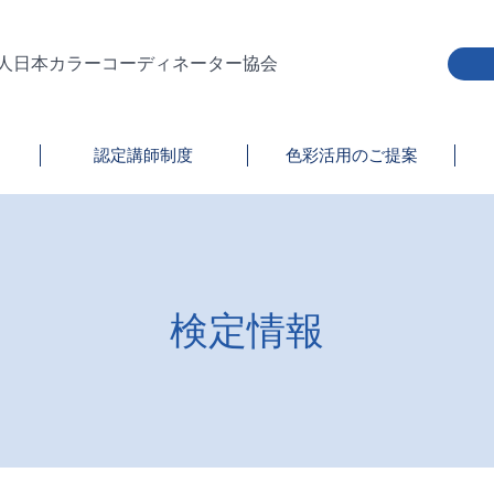
人日本カラーコーディネーター協会
認定講師制度
色彩活用のご提案
検定情報