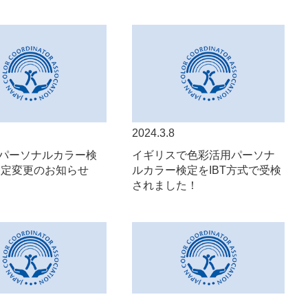
2024.3.8
パーソナルカラー検
イギリスで色彩活用パーソナ
設定変更のお知らせ
ルカラー検定をIBT方式で受検
されました！