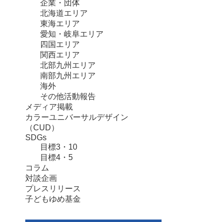
企業・団体
北海道エリア
東海エリア
愛知・岐阜エリア
四国エリア
関西エリア
北部九州エリア
南部九州エリア
海外
その他活動報告
メディア掲載
カラーユニバーサルデザイン
（CUD）
SDGs
目標3・10
目標4・5
コラム
対談企画
プレスリリース
子どもゆめ基金