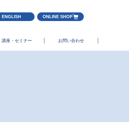
ENGLISH
ONLINE SHOP
講座・セミナー
お問い合わせ