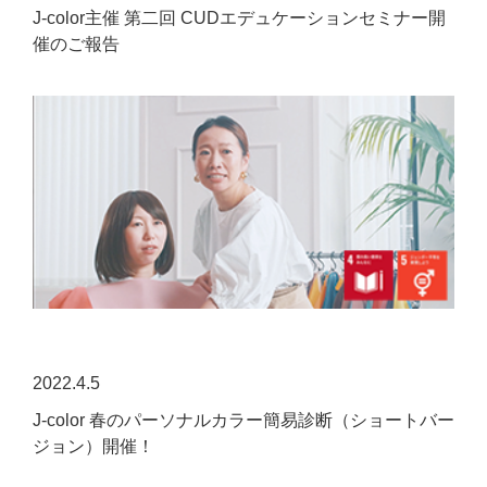
J-color主催 第二回 CUDエデュケーションセミナー開
催のご報告
2022.4.5
J-color 春のパーソナルカラー簡易診断（ショートバー
ジョン）開催！