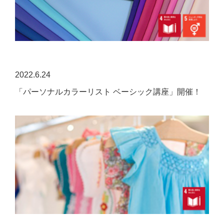
2022.6.24
「パーソナルカラーリスト ベーシック講座」開催！