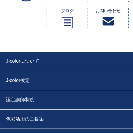
ブログ
お問い合わせ
J-colorについて
J-color検定
認定講師制度
色彩活用のご提案