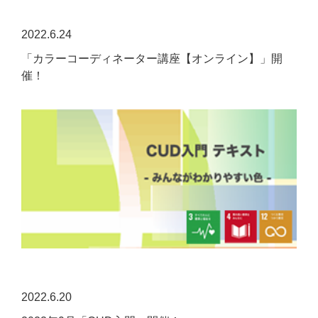
2022.6.24
「カラーコーディネーター講座【オンライン】」開
催！
2022.6.20