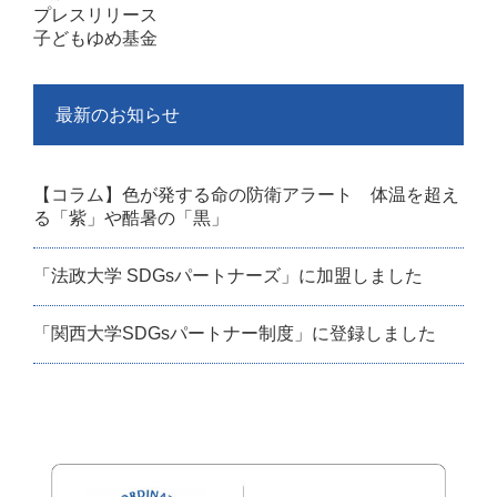
プレスリリース
子どもゆめ基金
最新のお知らせ
【コラム】色が発する命の防衛アラート 体温を超え
る「紫」や酷暑の「黒」
「法政大学 SDGsパートナーズ」に加盟しました
「関西大学SDGsパートナー制度」に登録しました