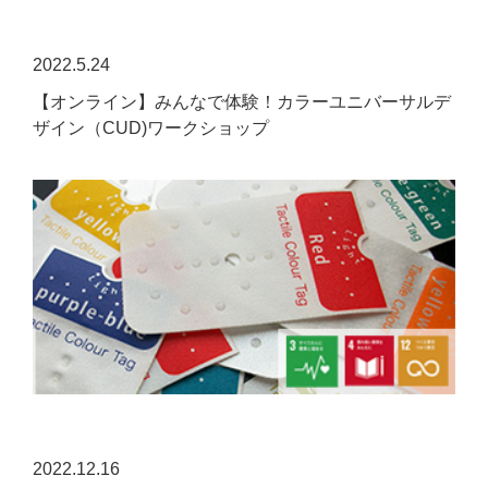
2022.5.24
【オンライン】みんなで体験！カラーユニバーサルデ
ザイン（CUD)ワークショップ
2022.12.16