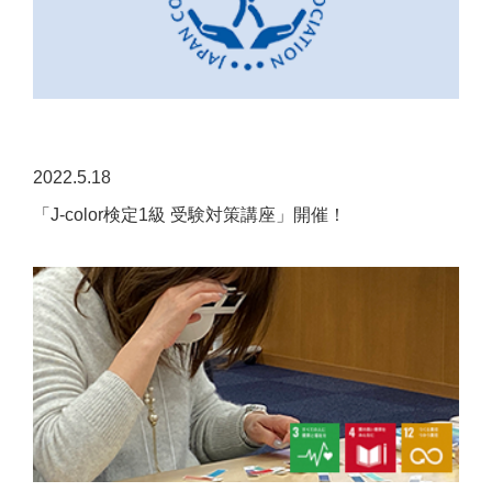
2022.5.18
「J-color検定1級 受験対策講座」開催！