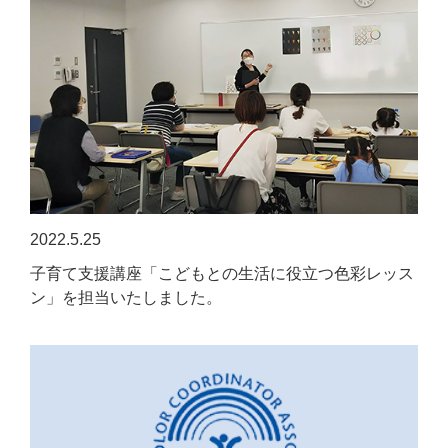
2022.5.25
子育て支援講座「こどもとの生活に役立つ色彩レッス
ン」を担当いたしました。