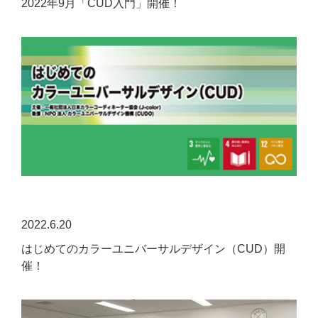
2022年9月「CUD入門」開催！
2022.6.20
はじめてのカラーユニバーサルデザイン（CUD）開
催！