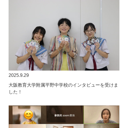
2025.9.29
大阪教育大学附属平野中学校のインタビューを受けま
した！