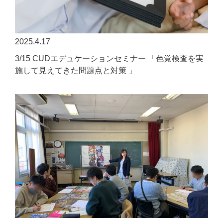
2025.4.17
3/15 CUDエデュケーションセミナー 「色覚検査を実
施して見えてきた問題点と対策 」