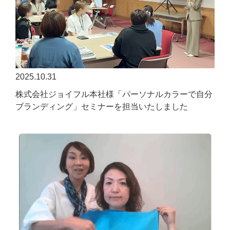
2025.10.31
株式会社ジョイフル本社様「パーソナルカラーで自分
ブランディング」セミナーを担当いたしました