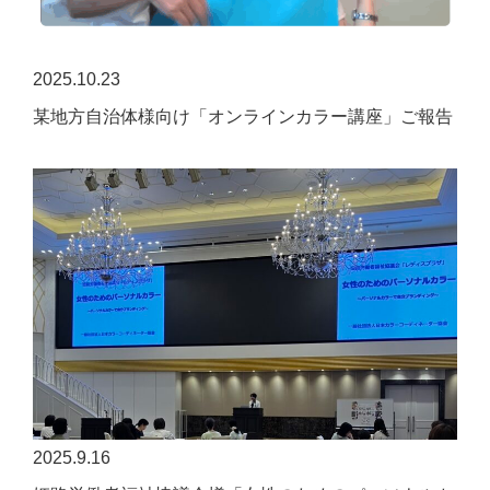
2025.10.23
某地方自治体様向け「オンラインカラー講座」ご報告
2025.9.16