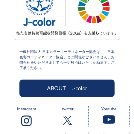
一般社団法人 日本カラーコーディネーター協会は、「日本
色彩コーディネーター協会」とは関係がございません。お
問合せをいただきましても一切対応はいたしかねます。ご
了承ください。
ABOUT J-color
Instagram
twitter
Youtube