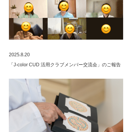
2025.8.20
「J-color CUD 活用クラブメンバー交流会」のご報告