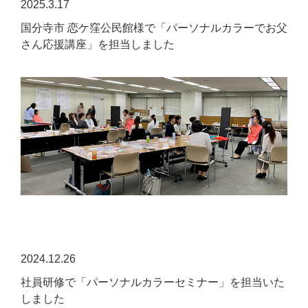
2025.3.17
国分寺市 恋ケ窪公民館様で「パーソナルカラーでお父
さん応援講座」を担当しました
2024.12.26
社員研修で「パーソナルカラーセミナー」を担当いた
しました