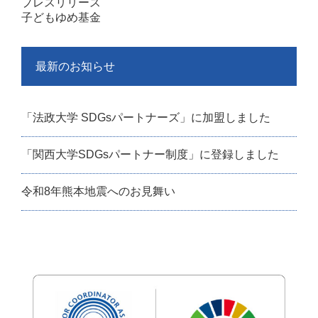
プレスリリース
子どもゆめ基金
最新のお知らせ
「法政大学 SDGsパートナーズ」に加盟しました
「関西大学SDGsパートナー制度」に登録しました
令和8年熊本地震へのお見舞い