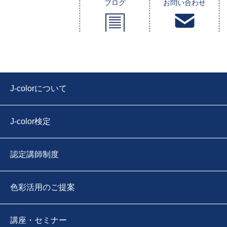
ブログ
お問い合わせ
J-colorについて
J-color検定
認定講師制度
色彩活用のご提案
講座・セミナー