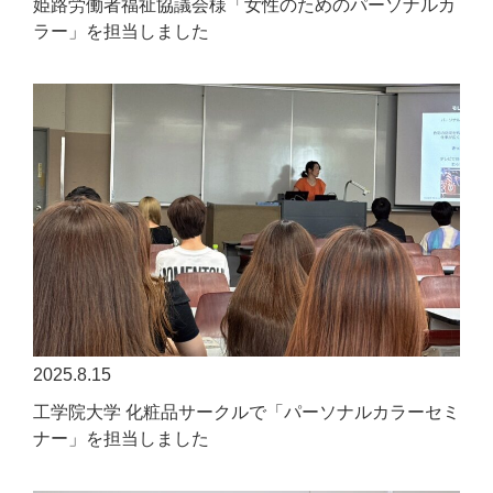
姫路労働者福祉協議会様「女性のためのパーソナルカ
ラー」を担当しました
2025.8.15
工学院大学 化粧品サークルで「パーソナルカラーセミ
ナー」を担当しました