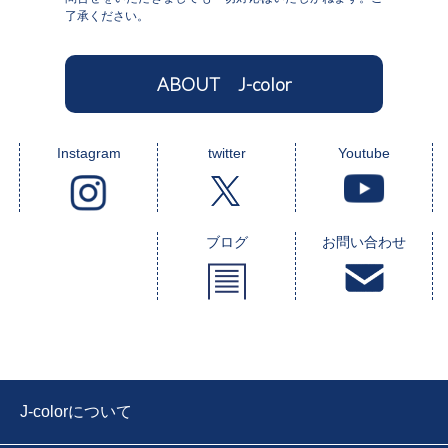
了承ください。
ABOUT J-color
Instagram
twitter
Youtube
ブログ
お問い合わせ
J-colorについて