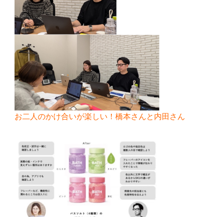
お二人のかけ合いが楽しい！橋本さんと内田さん