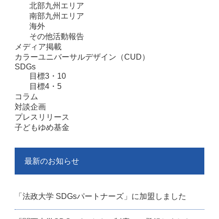
北部九州エリア
南部九州エリア
海外
その他活動報告
メディア掲載
カラーユニバーサルデザイン（CUD）
SDGs
目標3・10
目標4・5
コラム
対談企画
プレスリリース
子どもゆめ基金
最新のお知らせ
「法政大学 SDGsパートナーズ」に加盟しました