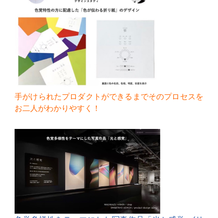
手がけられたプロダクトができるまでそのプロセスを
お二人がわかりやすく！