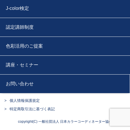
J-color検定
認定講師制度
色彩活用のご提案
講座・セミナー
お問い合わせ
個人情報保護規定
特定商取引法に基づく表記
copyright(C) 一般社団法人 日本カラーコーディネーター協会