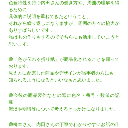
色覚特性を持つ内田さんの働き方や、周囲の理解を得
るために
具体的に説明を重ねてきたということ、
それから繰り返しになりますが、周囲の方々の協力が
ありすばらしいです 。
私はもの作りもするのでそちらにも活用していこうと
思います。
🟢「色が伝わる折り紙」が商品化されることを願って
おります。
見え方に配慮した商品やデザインが当事者の方にも
知られるようになるといいなぁと思いました。
🟢今後の商品製作などの際に色名・番号・数値の記
載、
濃淡や明暗等について考えるきっかけになりました。
🟢橋本さん、内田さんの丁寧でわかりやすいお話の仕