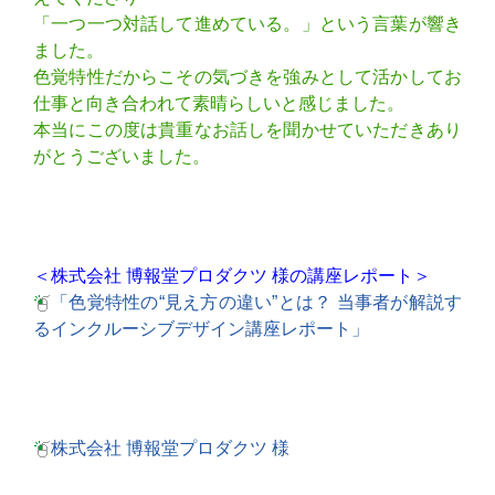
「一つ一つ対話して進めている。」という言葉が響き
ました。
色覚特性だからこその気づきを強みとして活かしてお
仕事と向き合われて素晴らしいと感じました。
本当にこの度は貴重なお話しを聞かせていただきあり
がとうございました。
＜株式会社 博報堂プロダクツ 様の講座レポート＞
「色覚特性の“見え方の違い”とは？ 当事者が解説す
るインクルーシブデザイン講座レポート」
株式会社 博報堂プロダクツ 様