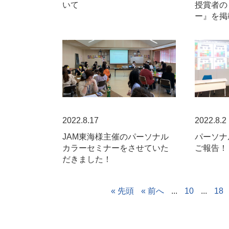
いて
授賞者の
ー』を掲
2022.8.17
2022.8.2
JAM東海様主催のパーソナル
パーソナ
カラーセミナーをさせていた
ご報告！
だきました！
« 先頭
« 前へ
...
10
...
18