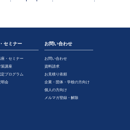
・セミナー
お問い合わせ
講座・セミナー
お問い合わせ
対策講座
資料請求
認定プログラム
お見積り依頼
説明会
企業・団体・学校の方向け
個人の方向け
メルマガ登録・解除