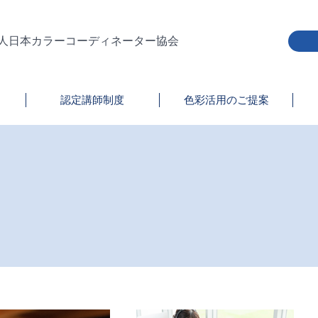
人日本カラーコーディネーター協会
認定講師制度
色彩活用のご提案