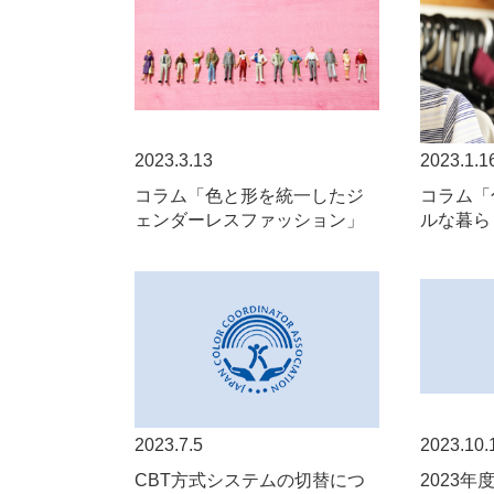
2023.3.13
2023.1.1
コラム「色と形を統一したジ
コラム「
ェンダーレスファッション」
ルな暮ら
2023.7.5
2023.10.
CBT方式システムの切替につ
2023