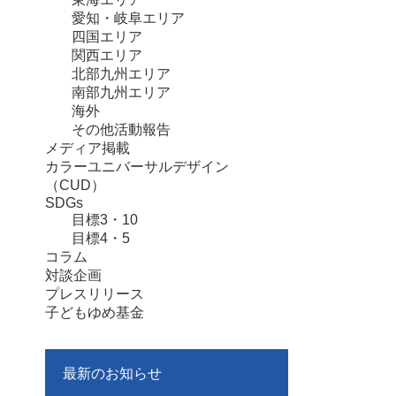
愛知・岐阜エリア
四国エリア
関西エリア
北部九州エリア
南部九州エリア
海外
その他活動報告
メディア掲載
カラーユニバーサルデザイン
（CUD）
SDGs
目標3・10
目標4・5
コラム
対談企画
プレスリリース
子どもゆめ基金
最新のお知らせ