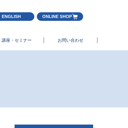
ENGLISH
ONLINE SHOP
講座・セミナー
お問い合わせ