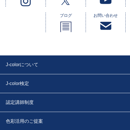
ブログ
お問い合わせ
J-colorについて
J-color検定
認定講師制度
色彩活用のご提案