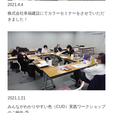
2021.4.4
株式会社幸福建設にてカラーセミナーをさせていただ
きました！
2021.1.21
みんながわかりやすい色（CUD）実践ワークショップ
のご報告 ③