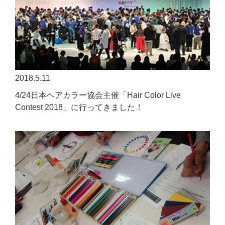
2018.5.11
4/24日本ヘアカラー協会主催「Hair Color Live
Contest 2018」に行ってきました！