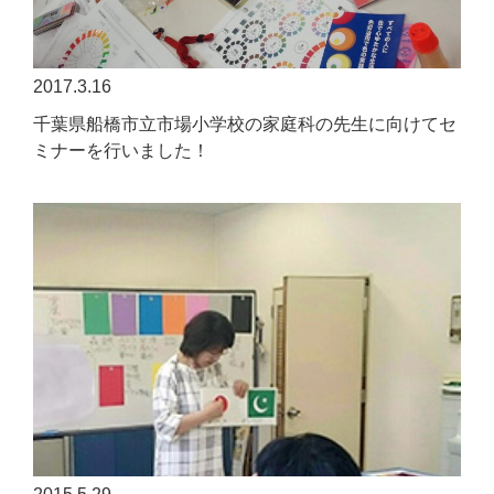
2017.3.16
千葉県船橋市立市場小学校の家庭科の先生に向けてセ
ミナーを行いました！