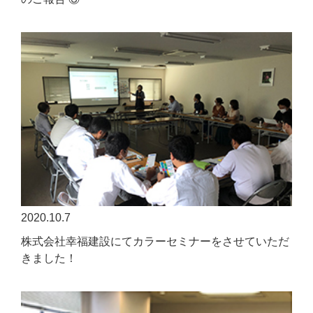
2020.10.7
株式会社幸福建設にてカラーセミナーをさせていただ
きました！