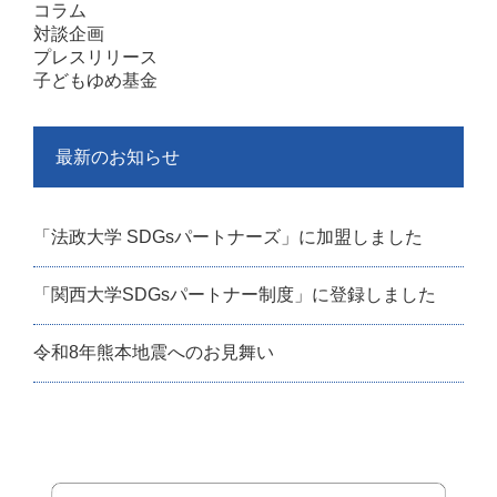
コラム
対談企画
プレスリリース
子どもゆめ基金
最新のお知らせ
「法政大学 SDGsパートナーズ」に加盟しました
「関西大学SDGsパートナー制度」に登録しました
令和8年熊本地震へのお見舞い