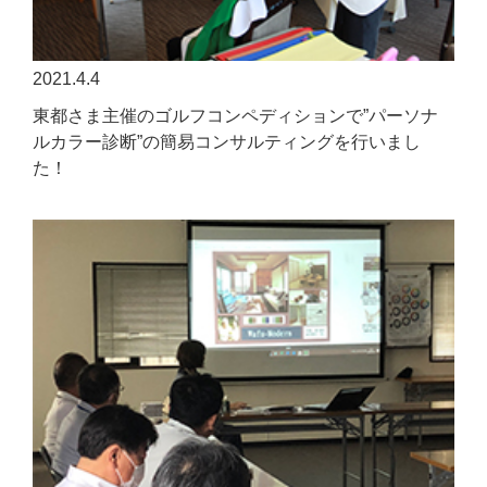
2021.4.4
東都さま主催のゴルフコンペディションで”パーソナ
ルカラー診断”の簡易コンサルティングを行いまし
た！