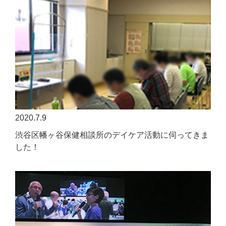
2020.7.9
渋谷区幡ヶ谷保健相談所のデイケア活動に伺ってきま
した！