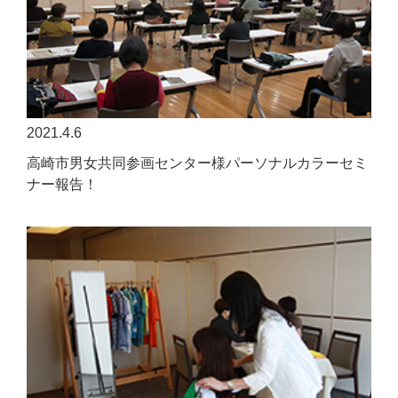
2021.4.6
高崎市男女共同参画センター様パーソナルカラーセミ
ナー報告！