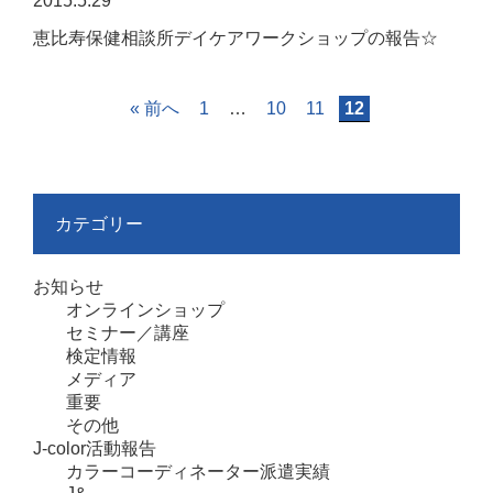
2015.5.29
恵比寿保健相談所デイケアワークショップの報告☆
« 前へ
1
…
10
11
12
カテゴリー
お知らせ
オンラインショップ
セミナー／講座
検定情報
メディア
重要
その他
J-color活動報告
カラーコーディネーター派遣実績