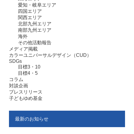
愛知・岐阜エリア
四国エリア
関西エリア
北部九州エリア
南部九州エリア
海外
その他活動報告
メディア掲載
カラーユニバーサルデザイン（CUD）
SDGs
目標3・10
目標4・5
コラム
対談企画
プレスリリース
子どもゆめ基金
最新のお知らせ