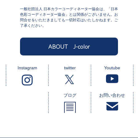
一般社団法人 日本カラーコーディネーター協会は、「日本
色彩コーディネーター協会」とは関係がございません。お
問合せをいただきましても一切対応はいたしかねます。ご
了承ください。
ABOUT J-color
Instagram
twitter
Youtube
ブログ
お問い合わせ