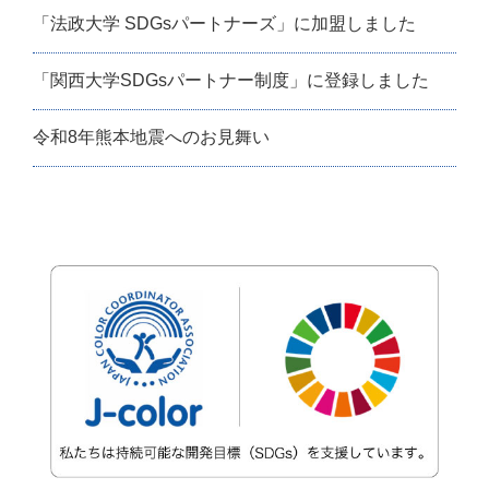
「法政大学 SDGsパートナーズ」に加盟しました
「関西大学SDGsパートナー制度」に登録しました
令和8年熊本地震へのお見舞い