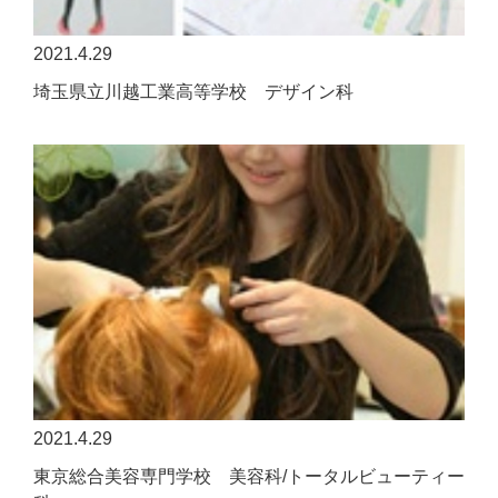
2021.4.29
埼玉県立川越工業高等学校 デザイン科
2021.4.29
東京総合美容専門学校 美容科/トータルビューティー