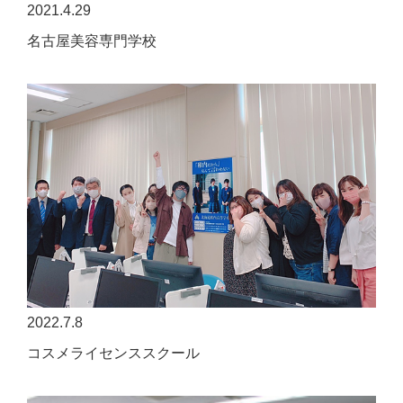
2021.4.29
名古屋美容専門学校
2022.7.8
コスメライセンススクール