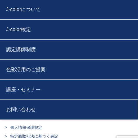
J-colorについて
J-color検定
認定講師制度
色彩活用のご提案
講座・セミナー
お問い合わせ
個人情報保護規定
特定商取引法に基づく表記