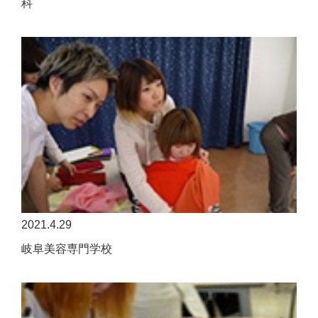
科
2021.4.29
岐阜美容専門学校