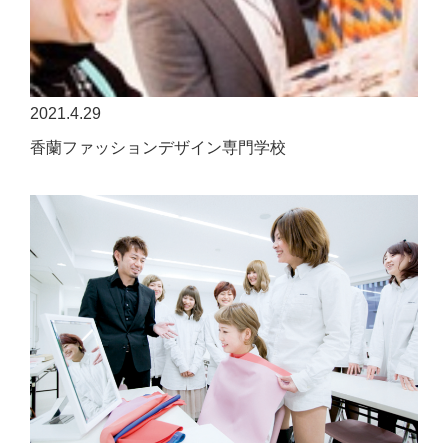
2021.4.29
香蘭ファッションデザイン専門学校