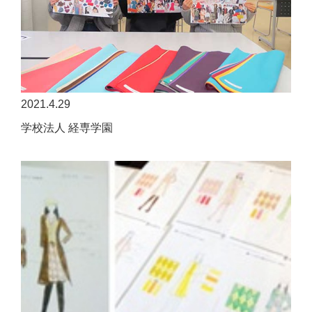
2021.4.29
学校法人 経専学園