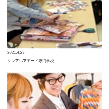
2021.4.29
クレアヘアモード専門学校