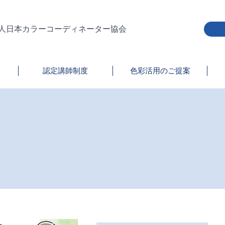
人日本カラーコーディネーター協会
認定講師制度
色彩活用のご提案