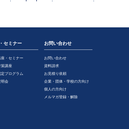
・セミナー
お問い合わせ
講座・セミナー
お問い合わせ
対策講座
資料請求
認定プログラム
お見積り依頼
説明会
企業・団体・学校の方向け
個人の方向け
メルマガ登録・解除