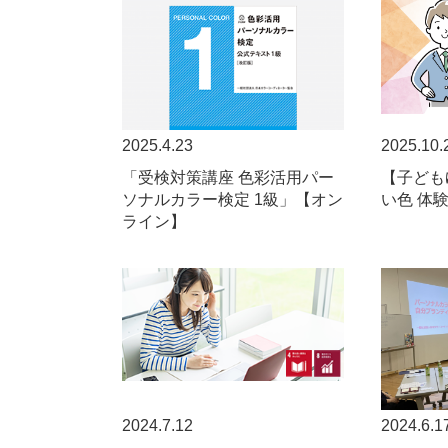
2025.4.23
2025.10.
「受検対策講座 色彩活用パー
【子ども
ソナルカラー検定 1級」【オン
い色 体
ライン】
2024.7.12
2024.6.1