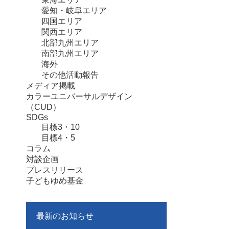
愛知・岐阜エリア
四国エリア
関西エリア
北部九州エリア
南部九州エリア
海外
その他活動報告
メディア掲載
カラーユニバーサルデザイン
（CUD）
SDGs
目標3・10
目標4・5
コラム
対談企画
プレスリリース
子どもゆめ基金
最新のお知らせ