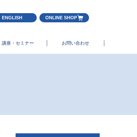
ENGLISH
ONLINE SHOP
講座・セミナー
お問い合わせ