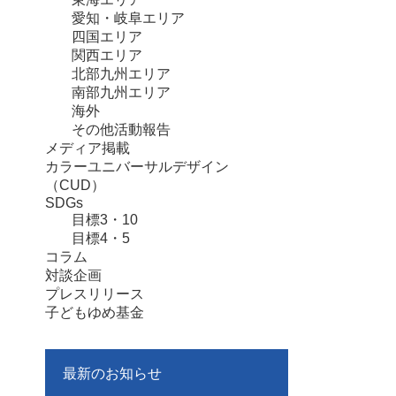
愛知・岐阜エリア
四国エリア
関西エリア
北部九州エリア
南部九州エリア
海外
その他活動報告
メディア掲載
カラーユニバーサルデザイン
（CUD）
SDGs
目標3・10
目標4・5
コラム
対談企画
プレスリリース
子どもゆめ基金
最新のお知らせ