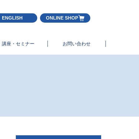
ENGLISH
ONLINE SHOP
講座・セミナー
お問い合わせ