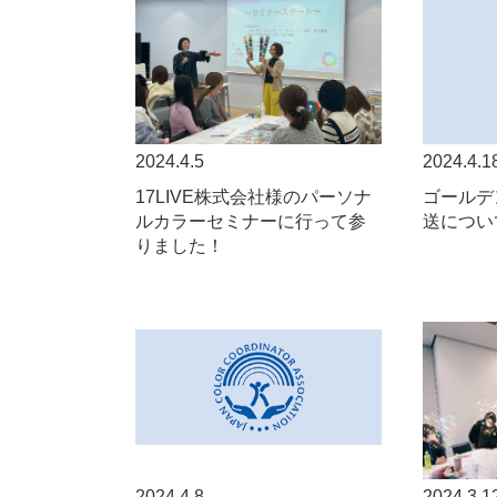
2024.4.5
2024.4.1
17LIVE株式会社様のパーソナ
ゴールデ
ルカラーセミナーに行って参
送につい
りました！
2024.4.8
2024.3.1