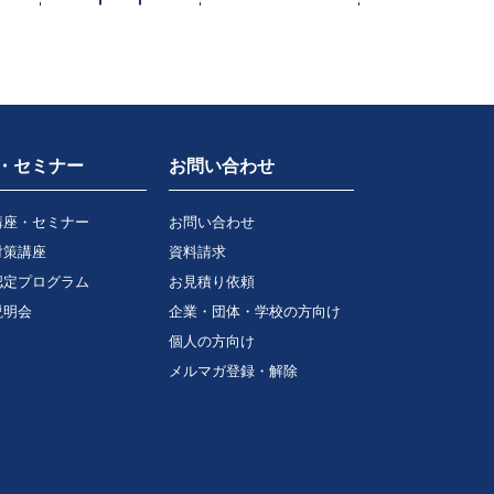
・セミナー
お問い合わせ
講座・セミナー
お問い合わせ
対策講座
資料請求
認定プログラム
お見積り依頼
説明会
企業・団体・学校の方向け
個人の方向け
メルマガ登録・解除