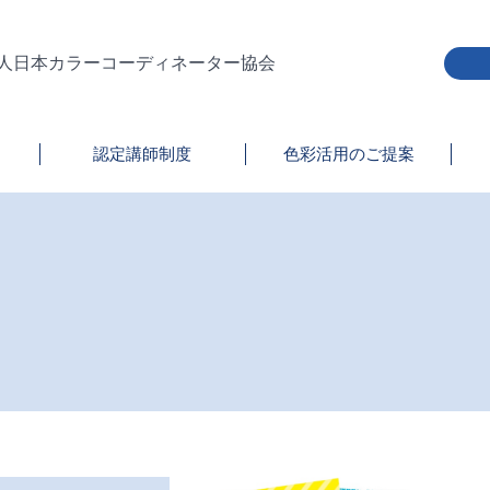
人日本カラーコーディネーター協会
認定講師制度
色彩活用のご提案