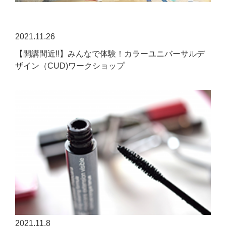
2021.11.26
【開講間近!!】みんなで体験！カラーユニバーサルデ
ザイン（CUD)ワークショップ
2021.11.8