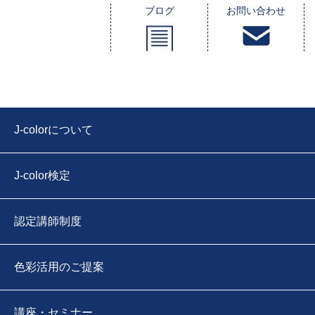
ブログ
お問い合わせ
J-colorについて
J-color検定
認定講師制度
色彩活用のご提案
講座・セミナー