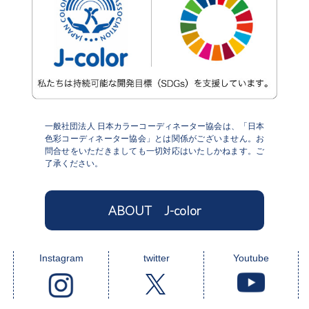
一般社団法人 日本カラーコーディネーター協会は、「日本
色彩コーディネーター協会」とは関係がございません。お
問合せをいただきましても一切対応はいたしかねます。ご
了承ください。
ABOUT J-color
Instagram
twitter
Youtube