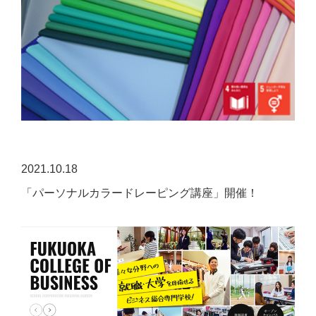
2021.10.18
「パーソナルカラードレーピング講座」開催！