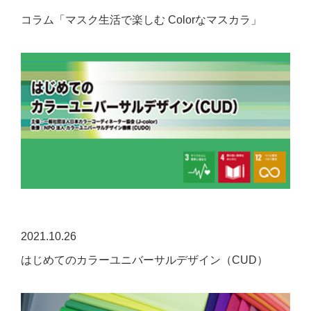
コラム「マスク生活で楽しむ Colorなマスカラ」
2021.10.26
はじめてのカラーユニバーサルデザイン（CUD）