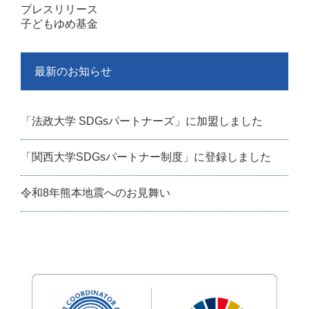
プレスリリース
子どもゆめ基金
最新のお知らせ
「法政大学 SDGsパートナーズ」に加盟しました
「関西大学SDGsパートナー制度」に登録しました
令和8年熊本地震へのお見舞い