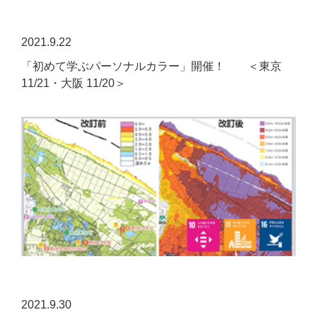
2021.9.22
「初めて学ぶパーソナルカラー」開催！ ＜東京
11/21・大阪 11/20＞
2021.9.30