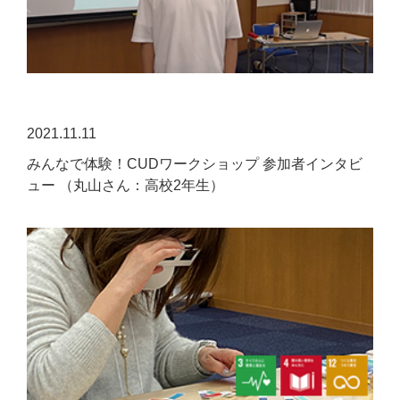
2021.11.11
みんなで体験！CUDワークショップ 参加者インタビ
ュー （丸山さん：高校2年生）