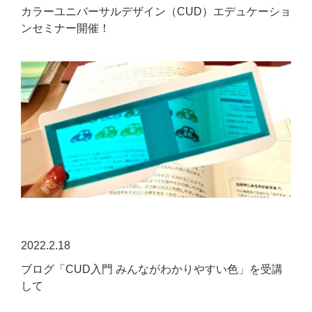
カラーユニバーサルデザイン（CUD）エデュケーショ
ンセミナー開催！
2022.2.18
ブログ「CUD入門 みんながわかりやすい色」を受講
して