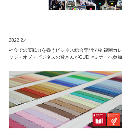
2022.2.4
社会での実践力を養うビジネス総合専門学校 福岡カレ
ッジ・オブ・ビジネスの皆さんがCUDセミナーへ参加