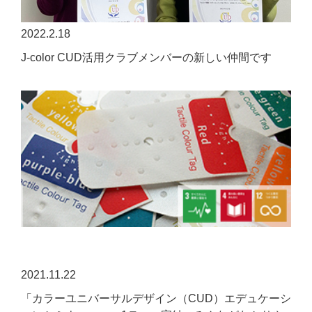
2022.2.18
J-color CUD活用クラブメンバーの新しい仲間です
2021.11.22
「カラーユニバーサルデザイン（CUD）エデュケーシ