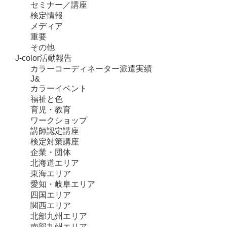
セミナー／講座
検定情報
メディア
重要
その他
J-color活動報告
カラーコーディネーター派遣実績
J&
カラーイベント
福祉と色
育児・教育
ワークショップ
講師認定講座
検定対策講座
企業・団体
北海道エリア
東海エリア
愛知・岐阜エリア
四国エリア
関西エリア
北部九州エリア
南部九州エリア