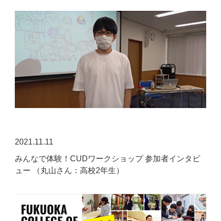
2021.11.11
みんなで体験！CUDワークショップ 参加者インタビ
ュー （丸山さん：高校2年生）