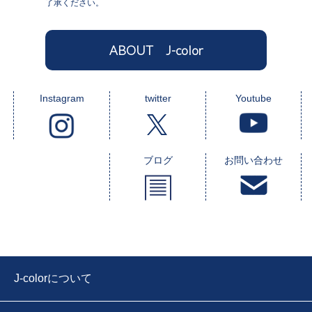
了承ください。
ABOUT J-color
Instagram
twitter
Youtube
ブログ
お問い合わせ
J-colorについて