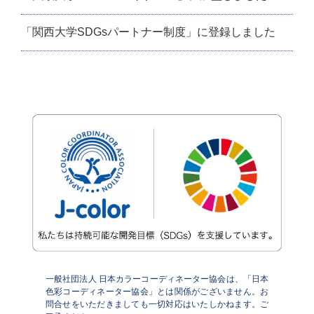
「関西大学SDGsパートナー制度」に登録しました
一般社団法人 日本カラーコーディネーター協会は、「日本
色彩コーディネーター協会」とは関係がございません。お
問合せをいただきましても一切対応はいたしかねます。ご