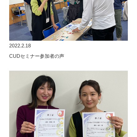
2022.2.18
CUDセミナー参加者の声