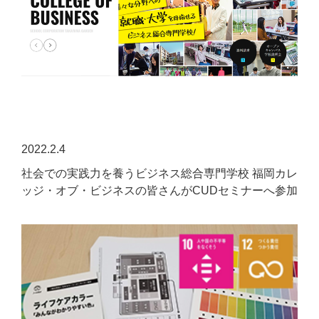
2022.2.4
社会での実践力を養うビジネス総合専門学校 福岡カレ
ッジ・オブ・ビジネスの皆さんがCUDセミナーへ参加