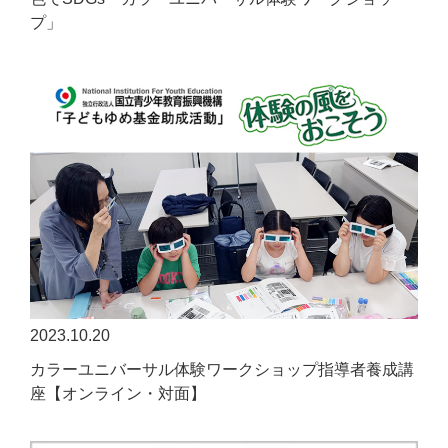
プ」
2023.10.20
カラーユニバーサル体験ワークショップ指導者養成講
座【オンライン・対面】