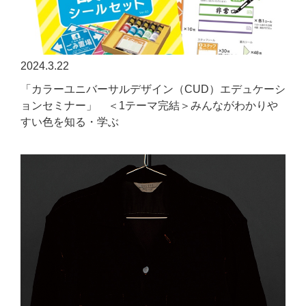
2024.3.22
「カラーユニバーサルデザイン（CUD）エデュケーシ
ョンセミナー」 ＜1テーマ完結＞みんながわかりや
すい色を知る・学ぶ