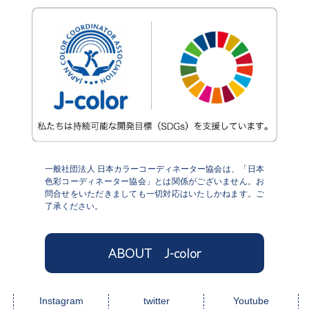
一般社団法人 日本カラーコーディネーター協会は、「日本
色彩コーディネーター協会」とは関係がございません。お
問合せをいただきましても一切対応はいたしかねます。ご
了承ください。
ABOUT J-color
Instagram
twitter
Youtube