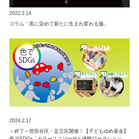
2022.2.14
コラム「黒に染めて新たに生まれ変わる服」
2024.2.17
＜終了＞世田谷区・足立区開催！【子どもゆめ基金】
色でSDGs「カラーユニバーサル体験ワークショッ