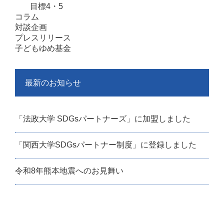
目標4・5
コラム
対談企画
プレスリリース
子どもゆめ基金
最新のお知らせ
「法政大学 SDGsパートナーズ」に加盟しました
「関西大学SDGsパートナー制度」に登録しました
令和8年熊本地震へのお見舞い