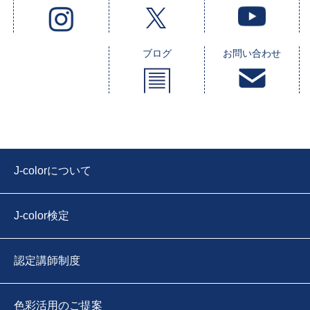
ブログ
お問い合わせ
J-colorについて
J-color検定
認定講師制度
色彩活用のご提案