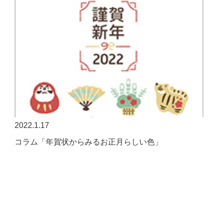
2022.1.17
コラム「年賀状からみるお正月らしい色」