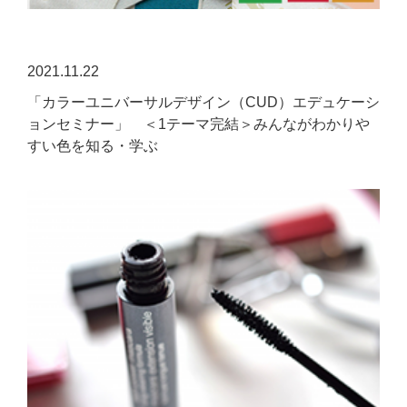
2021.11.22
「カラーユニバーサルデザイン（CUD）エデュケーシ
ョンセミナー」 ＜1テーマ完結＞みんながわかりや
すい色を知る・学ぶ