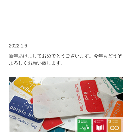
2022.1.6
新年あけましておめでとうございます。今年もどうぞ
よろしくお願い致します。