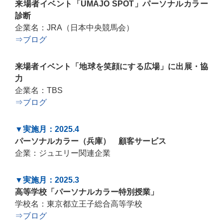
来場者イベント「UMAJO SPOT」パーソナルカラー
診断
企業名：JRA（日本中央競馬会）
⇒ブログ
来場者イベント「地球を笑顔にする広場」に出展・協
力
企業名：TBS
⇒ブログ
▼実施月：2025.4
パーソナルカラー（兵庫） 顧客サービス
企業：ジュエリー関連企業
▼実施月：2025.3
高等学校「パーソナルカラー特別授業」
学校名：東京都立王子総合高等学校
⇒ブログ