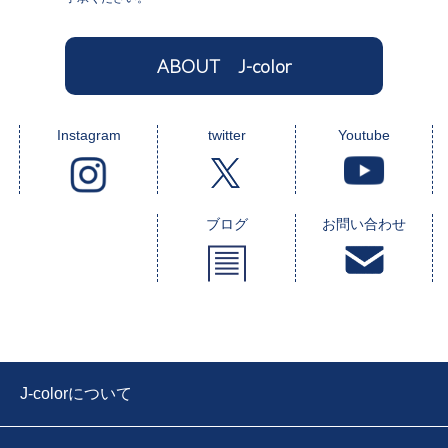
ABOUT J-color
Instagram
twitter
Youtube
ブログ
お問い合わせ
J-colorについて