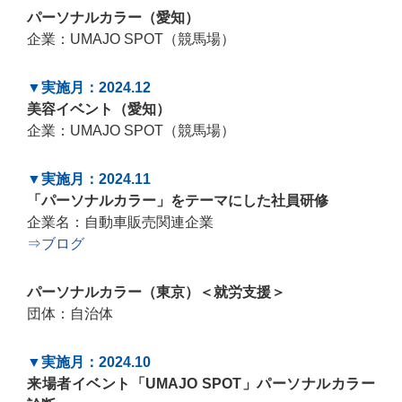
パーソナルカラー（愛知）
企業：UMAJO SPOT（競馬場）
▼実施月：2024.12
美容イベント（愛知）
企業：UMAJO SPOT（競馬場）
▼実施月：2024.11
「パーソナルカラー」をテーマにした社員研修
企業名：自動車販売関連企業
⇒ブログ
パーソナルカラー（東京）＜就労支援＞
団体：自治体
▼実施月：2024.10
来場者イベント「UMAJO SPOT」パーソナルカラー