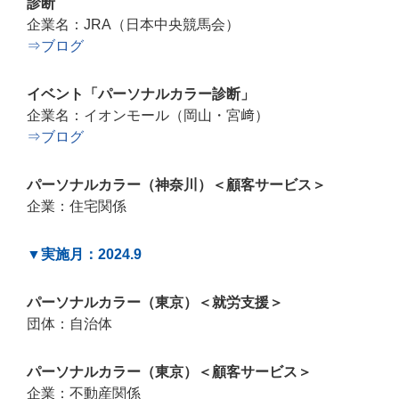
診断
企業名：JRA（日本中央競馬会）
⇒ブログ
イベント「パーソナルカラー診断」
企業名：イオンモール（岡山・宮﨑）
⇒ブログ
パーソナルカラー（神奈川）＜顧客サービス＞
企業：住宅関係
▼実施月：2024.9
パーソナルカラー（東京）＜就労支援＞
団体：自治体
パーソナルカラー（東京）＜顧客サービス＞
企業：不動産関係