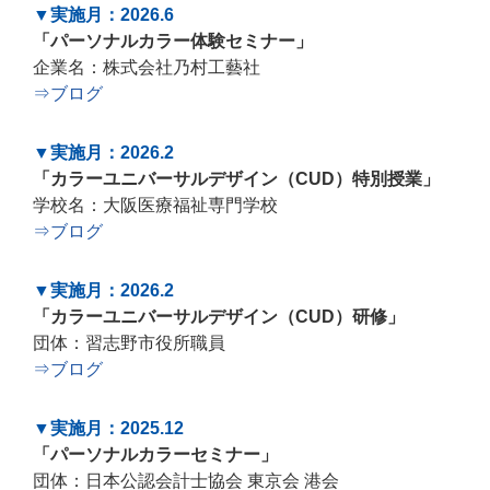
▼実施月：2026.6
「パーソナルカラー体験セミナー」
企業名：株式会社乃村工藝社
⇒ブログ
▼実施月：2026.2
「カラーユニバーサルデザイン（CUD）特別授業」
学校名：大阪医療福祉専門学校
⇒ブログ
▼実施月：2026.2
「カラーユニバーサルデザイン（CUD）研修」
団体：習志野市役所職員
⇒ブログ
▼実施月：2025.12
「パーソナルカラーセミナー」
団体：日本公認会計士協会 東京会 港会