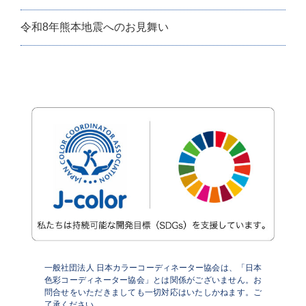
令和8年熊本地震へのお見舞い
一般社団法人 日本カラーコーディネーター協会は、「日本
色彩コーディネーター協会」とは関係がございません。お
問合せをいただきましても一切対応はいたしかねます。ご
了承ください。