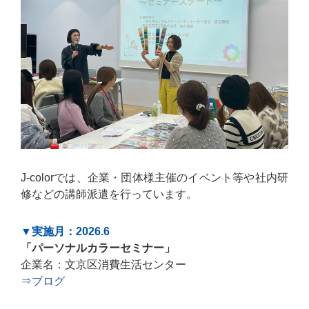
J-colorでは、企業・団体様主催のイベント等や社内研
修などの講師派遣を行っています。
▼実施月：2026.6
「パーソナルカラーセミナー」
企業名：文京区消費生活センター
⇒ブログ