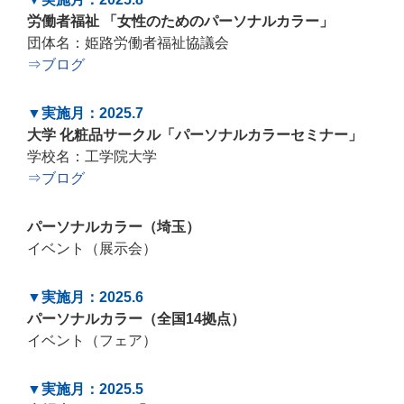
労働者福祉 「女性のためのパーソナルカラー」
団体名：姫路労働者福祉協議会
⇒ブログ
▼実施月：2025.7
大学 化粧品サークル「パーソナルカラーセミナー」
学校名：工学院大学
⇒ブログ
パーソナルカラー（埼玉）
イベント（展示会）
▼実施月：2025.6
パーソナルカラー（全国14拠点）
イベント（フェア）
▼実施月：2025.5