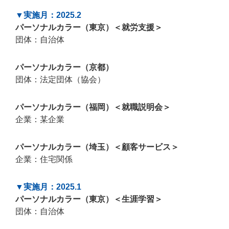
▼実施月：2025.2
パーソナルカラー（東京）＜就労支援＞
団体：自治体
パーソナルカラー（京都）
団体：法定団体（協会）
パーソナルカラー（福岡）＜就職説明会＞
企業：某企業
パーソナルカラー（埼玉）＜顧客サービス＞
企業：住宅関係
▼実施月：2025.1
パーソナルカラー（東京）＜生涯学習＞
団体：自治体