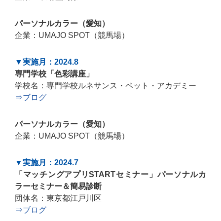
パーソナルカラー（愛知）
企業：UMAJO SPOT（競馬場）
▼実施月：2024.8
専門学校「色彩講座」
学校名：専門学校ルネサンス・ペット・アカデミー
⇒ブログ
パーソナルカラー（愛知）
企業：UMAJO SPOT（競馬場）
▼実施月：2024.7
「マッチングアプリSTARTセミナー」パーソナルカ
ラーセミナー＆簡易診断
団体名：東京都江戸川区
⇒ブログ