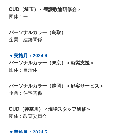
CUD（埼玉）＜養護教諭研修会＞
団体：ー
パーソナルカラー（鳥取）
企業：建築関係
▼実施月：2024.6
パーソナルカラー（東京）＜就労支援＞
団体：自治体
パーソナルカラー（静岡）＜顧客サービス＞
企業：住宅関係
CUD（神奈川）＜現場スタッフ研修＞
団体：教育委員会
▼実施月：2024.5