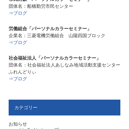
団体名：船橋勤労市民センター
⇒ブログ
労働組合「パーソナルカラーセミナー」
企業名：三菱電機労働組合 山陽四国ブロック
⇒ブログ
社会福祉法人「パーソナルカラーセミナー」
団体名：社会福祉法人あしなみ地域活動支援センター
ふれんどりぃ
⇒ブログ
カテゴリー
お知らせ