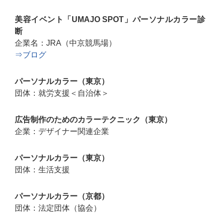
美容イベント「UMAJO SPOT」パーソナルカラー診
断
企業名：JRA（中京競馬場）
⇒ブログ
パーソナルカラー（東京）
団体：就労支援＜自治体＞
広告制作のためのカラーテクニック（東京）
企業：デザイナー関連企業
パーソナルカラー（東京）
団体：生活支援
パーソナルカラー（京都）
団体：法定団体（協会）