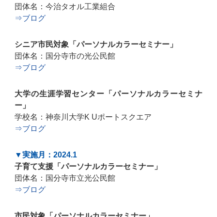
団体名：今治タオル工業組合
⇒ブログ
シニア市民対象「パーソナルカラーセミナー」
団体名：国分寺市の光公民館
⇒ブログ
大学の生涯学習センター「パーソナルカラーセミナ
ー」
学校名：神奈川大学K Uポートスクエア
⇒ブログ
▼実施月：2024.1
子育て支援「パーソナルカラーセミナー」
団体名：国分寺市立光公民館
⇒ブログ
市民対象「パーソナルカラーセミナー」