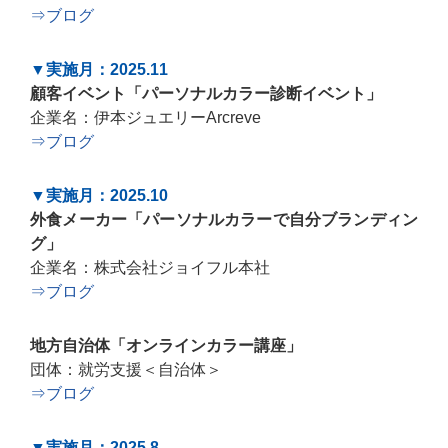
⇒ブログ
▼実施月：2025.11
顧客イベント「パーソナルカラー診断イベント」
企業名：伊本ジュエリーArcreve
⇒ブログ
▼実施月：2025.10
外食メーカー「パーソナルカラーで自分ブランディン
グ」
企業名：株式会社ジョイフル本社
⇒ブログ
地方自治体「オンラインカラー講座」
団体：就労支援＜自治体＞
⇒ブログ
▼実施月：2025.8