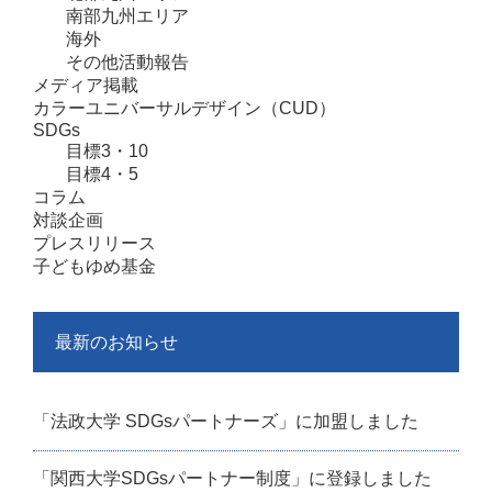
南部九州エリア
海外
その他活動報告
メディア掲載
カラーユニバーサルデザイン（CUD）
SDGs
目標3・10
目標4・5
コラム
対談企画
プレスリリース
子どもゆめ基金
最新のお知らせ
「法政大学 SDGsパートナーズ」に加盟しました
「関西大学SDGsパートナー制度」に登録しました