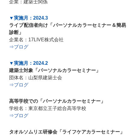
企業：建築士関係
▼実施月：2024.3
ライブ配信者向け「パーソナルカラーセミナー＆簡易
診断」
企業名：17LIVE株式会社
⇒ブログ
▼実施月：2024.2
建築士対象「パーソナルカラーセミナー」
団体名：山梨県建築士会
⇒ブログ
高等学校での「パーソナルカラーセミナー」
学校名：東京都立王子総合高等学校
⇒ブログ
タオルソムリエ研修会「ライフケアカラーセミナー」