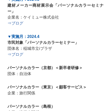
建材メーカー商材展示会「パーソナルカラーセミナ
ー」
企業名：ケイミュー株式会社
⇒ブログ
▼実施月：2024.4
市民対象「パーソナルカラーセミナー」
団体名：稲城市立iプラザ
⇒ブログ
パーソナルカラー（京都）＜新卒者研修＞
団体：自治体
パーソナルカラー（東京）＜顧客サービス＞
企業：旅行関係
パーソナルカラー（島根）